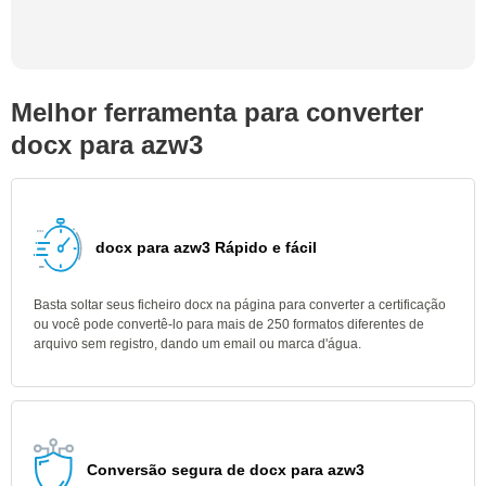
Melhor ferramenta para converter
docx para azw3
docx para azw3 Rápido e fácil
Basta soltar seus ficheiro docx na página para converter a certificação
ou você pode convertê-lo para mais de 250 formatos diferentes de
arquivo sem registro, dando um email ou marca d'água.
Conversão segura de docx para azw3