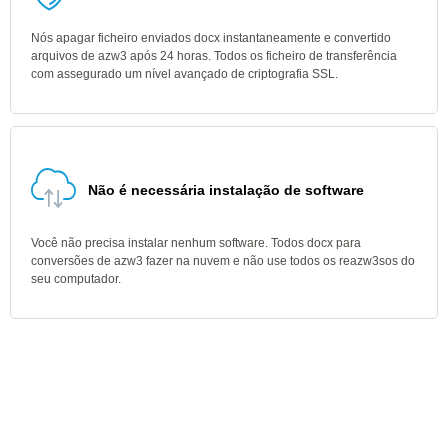
Nós apagar ficheiro enviados docx instantaneamente e convertido
arquivos de azw3 após 24 horas. Todos os ficheiro de transferência
com assegurado um nível avançado de criptografia SSL.
Não é necessária instalação de software
Você não precisa instalar nenhum software. Todos docx para
conversões de azw3 fazer na nuvem e não use todos os reazw3sos do
seu computador.