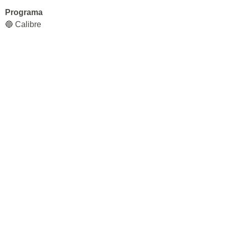
Programa
🔵 Calibre