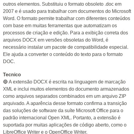
outros elementos. Substituiu o formato obsoleto .doc em
2007 e é usado para trabalhar com documentos do Microsoft
Word. O formato permite trabalhar com diferentes conteúdos
com base em muitas ferramentas que automatizam os
processos de criação e edição. Para a exibição correta dos
arquivos DOCX em versões obsoletas do Word, é
necessário instalar um pacote de compatibilidade especial.
Ele ajuda a converter o conteúdo do texto para o formato
DOC.
Tecnico
🔵 A extensão DOCX é escrita na linguagem de marcação
XML e inclui muitos elementos do documento armazenados
como arquivos separados combinados em um arquivo ZIP
arquivado. A aparência desse formato confirma a transição
das soluções de software da suíte Microsoft Office para o
padrão internacional Open XML. Portanto, a extensão é
suportada por muitas aplicações de código aberto, como o
LibreOffice Writer e o OpenOffice Writer.