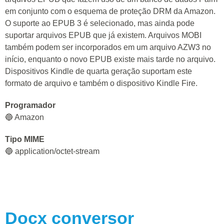
em conjunto com o esquema de proteção DRM da Amazon.
O suporte ao EPUB 3 é selecionado, mas ainda pode
suportar arquivos EPUB que já existem. Arquivos MOBI
também podem ser incorporados em um arquivo AZW3 no
início, enquanto o novo EPUB existe mais tarde no arquivo.
Dispositivos Kindle de quarta geração suportam este
formato de arquivo e também o dispositivo Kindle Fire.
Programador
🔵 Amazon
Tipo MIME
🔵 application/octet-stream
Docx
conversor