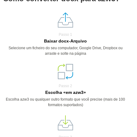
Passo 1
Baixar docx-Arquivo
Selecione um ficheiro do seu computador, Google Drive, Dropbox ou
arraste e solte na página
Passo 2
Escolha «em azw3»
Escolha azw3 ou qualquer outro formato que você precise (mais de 100
formatos suportados)