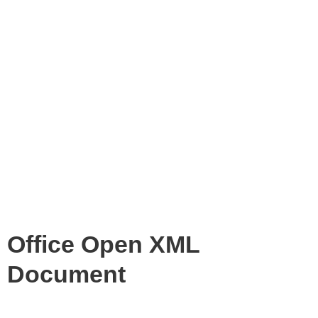
Office Open XML
Document