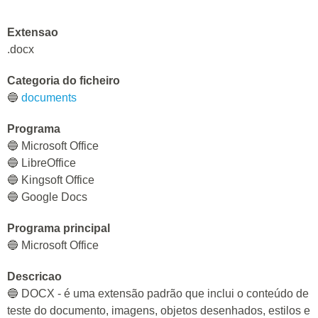
Extensao
.docx
Categoria do ficheiro
🔵
documents
Programa
🔵 Microsoft Office
🔵 LibreOffice
🔵 Kingsoft Office
🔵 Google Docs
Programa principal
🔵 Microsoft Office
Descricao
🔵 DOCX - é uma extensão padrão que inclui o conteúdo de
teste do documento, imagens, objetos desenhados, estilos e