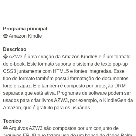
Programa principal
🔵 Amazon Kindle
Descricao
🔵 AZW3 é uma criação da Amazon Kindle8 e é um formato
de e-book. Este formato suporta o sistema de texto pop-up
CSS3 juntamente com HTML5 e fontes integradas. Esse
tipo de formato também possui formatação de documentos
forte e capaz. Ele também é composto por proteção DRM
separada que está ativa. Programas de software podem ser
usados para criar livros AZW3, por exemplo, o KindleGen da
Amazon, que é gratuito para os usuários.
Tecnico
🔵 Arquivos AZW3 são compostos por um conjunto de
arquivos EPUB que fazem uso de um banco de dados Palm