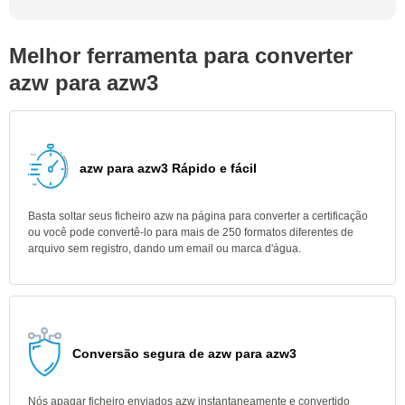
Melhor ferramenta para converter
azw para azw3
azw para azw3 Rápido e fácil
Basta soltar seus ficheiro azw na página para converter a certificação
ou você pode convertê-lo para mais de 250 formatos diferentes de
arquivo sem registro, dando um email ou marca d'água.
Conversão segura de azw para azw3
Nós apagar ficheiro enviados azw instantaneamente e convertido