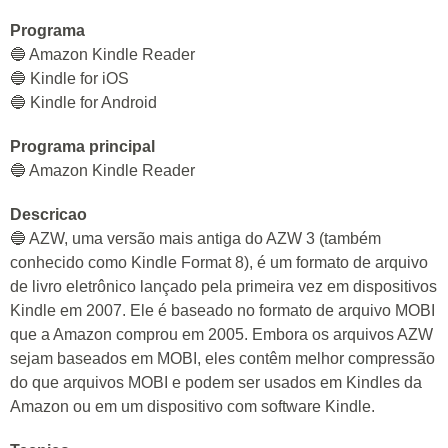
Programa
🔵 Amazon Kindle Reader
🔵 Kindle for iOS
🔵 Kindle for Android
Programa principal
🔵 Amazon Kindle Reader
Descricao
🔵 AZW, uma versão mais antiga do AZW 3 (também
conhecido como Kindle Format 8), é um formato de arquivo
de livro eletrônico lançado pela primeira vez em dispositivos
Kindle em 2007. Ele é baseado no formato de arquivo MOBI
que a Amazon comprou em 2005. Embora os arquivos AZW
sejam baseados em MOBI, eles contêm melhor compressão
do que arquivos MOBI e podem ser usados ​​em Kindles da
Amazon ou em um dispositivo com software Kindle.