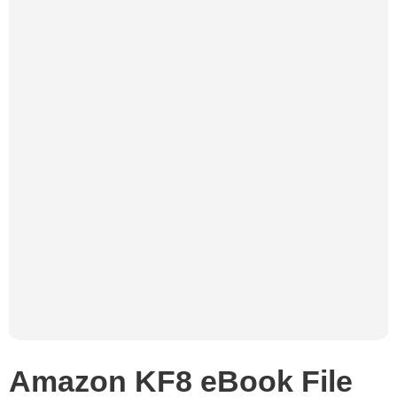
Amazon KF8 eBook File