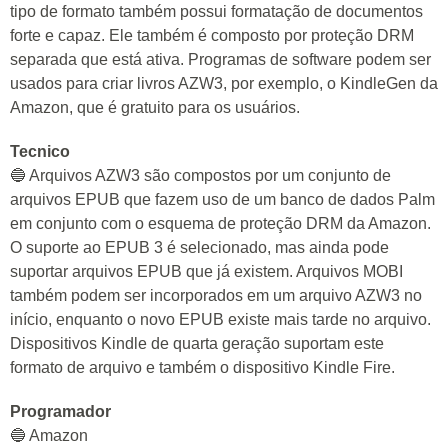
tipo de formato também possui formatação de documentos
forte e capaz. Ele também é composto por proteção DRM
separada que está ativa. Programas de software podem ser
usados para criar livros AZW3, por exemplo, o KindleGen da
Amazon, que é gratuito para os usuários.
Tecnico
🔵 Arquivos AZW3 são compostos por um conjunto de
arquivos EPUB que fazem uso de um banco de dados Palm
em conjunto com o esquema de proteção DRM da Amazon.
O suporte ao EPUB 3 é selecionado, mas ainda pode
suportar arquivos EPUB que já existem. Arquivos MOBI
também podem ser incorporados em um arquivo AZW3 no
início, enquanto o novo EPUB existe mais tarde no arquivo.
Dispositivos Kindle de quarta geração suportam este
formato de arquivo e também o dispositivo Kindle Fire.
Programador
🔵 Amazon