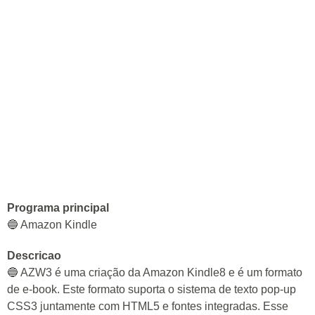
Programa principal
🔵 Amazon Kindle
Descricao
🔵 AZW3 é uma criação da Amazon Kindle8 e é um formato
de e-book. Este formato suporta o sistema de texto pop-up
CSS3 juntamente com HTML5 e fontes integradas. Esse