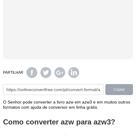
PARTILHAR
Copiar
O Senhor pode converter a livro azw em azw3 e em muitos outros
formatos com ajuda de conversor em linha grátis.
Como converter azw para azw3?