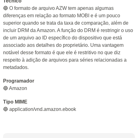
Tecnico
🔵 O formato de arquivo AZW tem apenas algumas
diferenças em relação ao formato MOBI e é um pouco
superior quando se trata da taxa de comparação, além de
incluir DRM da Amazon. A função do DRM é restringir o uso
de um arquivo ao ID específico do dispositivo que está
associado aos detalhes do proprietário. Uma vantagem
notável desse formato é que ele é restritivo no que diz
respeito à adição de arquivos para séries relacionadas a
metadados.
Programador
🔵 Amazon
Tipo MIME
🔵 application/vnd.amazon.ebook