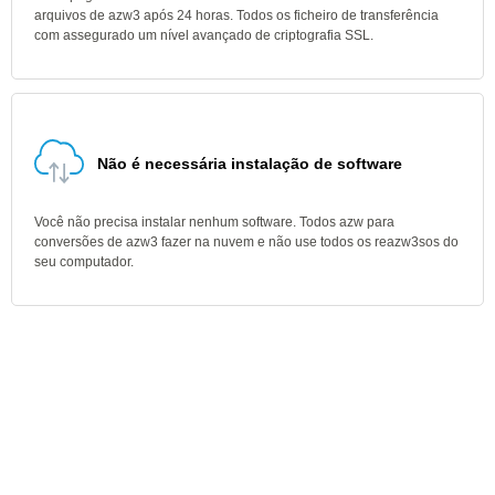
arquivos de azw3 após 24 horas. Todos os ficheiro de transferência
com assegurado um nível avançado de criptografia SSL.
Não é necessária instalação de software
Você não precisa instalar nenhum software. Todos azw para
conversões de azw3 fazer na nuvem e não use todos os reazw3sos do
seu computador.