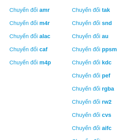
Chuyển đổi
amr
Chuyển đổi
tak
Chuyển đổi
m4r
Chuyển đổi
snd
Chuyển đổi
alac
Chuyển đổi
au
Chuyển đổi
caf
Chuyển đổi
ppsm
Chuyển đổi
m4p
Chuyển đổi
kdc
Chuyển đổi
pef
Chuyển đổi
rgba
Chuyển đổi
rw2
Chuyển đổi
cvs
Chuyển đổi
aifc