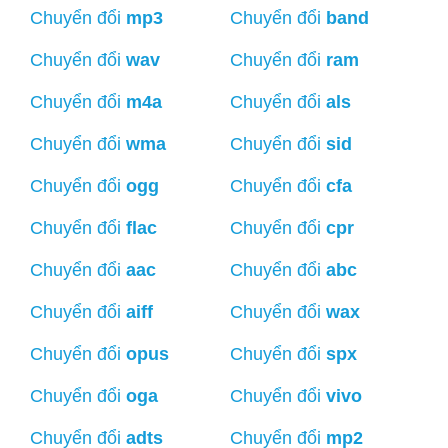
Chuyển đổi
mp3
Chuyển đổi
band
Chuyển đổi
wav
Chuyển đổi
ram
Chuyển đổi
m4a
Chuyển đổi
als
Chuyển đổi
wma
Chuyển đổi
sid
Chuyển đổi
ogg
Chuyển đổi
cfa
Chuyển đổi
flac
Chuyển đổi
cpr
Chuyển đổi
aac
Chuyển đổi
abc
Chuyển đổi
aiff
Chuyển đổi
wax
Chuyển đổi
opus
Chuyển đổi
spx
Chuyển đổi
oga
Chuyển đổi
vivo
Chuyển đổi
adts
Chuyển đổi
mp2