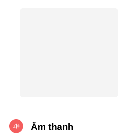
Âm thanh