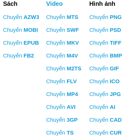
Sách
Video
Hình ảnh
Chuyển
AZW3
Chuyển
MTS
Chuyển
PNG
Chuyển
MOBI
Chuyển
SWF
Chuyển
PSD
Chuyển
EPUB
Chuyển
MKV
Chuyển
TIFF
Chuyển
FB2
Chuyển
M4V
Chuyển
BMP
Chuyển
M2TS
Chuyển
GIF
Chuyển
FLV
Chuyển
ICO
Chuyển
MP4
Chuyển
JPG
Chuyển
AVI
Chuyển
AI
Chuyển
3GP
Chuyển
CAD
Chuyển
TS
Chuyển
CUR