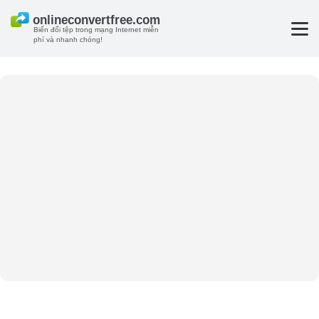
Biến đổi tệp trong mạng Internet miễn
phí và nhanh chóng!