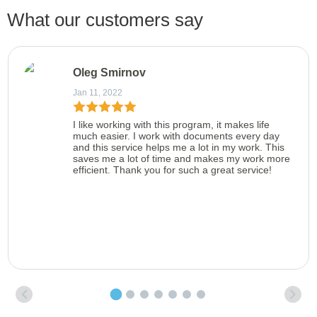
What our customers say
Oleg Smirnov
Jan 11, 2022
I like working with this program, it makes life
much easier. I work with documents every day
and this service helps me a lot in my work. This
saves me a lot of time and makes my work more
efficient. Thank you for such a great service!