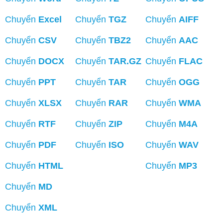
Chuyển
Excel
Chuyển
TGZ
Chuyển
AIFF
Chuyển
CSV
Chuyển
TBZ2
Chuyển
AAC
Chuyển
DOCX
Chuyển
TAR.GZ
Chuyển
FLAC
Chuyển
PPT
Chuyển
TAR
Chuyển
OGG
Chuyển
XLSX
Chuyển
RAR
Chuyển
WMA
Chuyển
RTF
Chuyển
ZIP
Chuyển
M4A
Chuyển
PDF
Chuyển
ISO
Chuyển
WAV
Chuyển
HTML
Chuyển
MP3
Chuyển
MD
Chuyển
XML