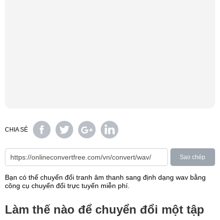
CHIA SẺ
Sao chép
Bạn có thể chuyển đổi tranh âm thanh sang định dạng wav bằng
công cụ chuyển đổi trực tuyến miễn phí.
Làm thế nào để chuyển đổi một tập