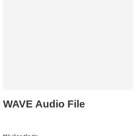
WAVE Audio File