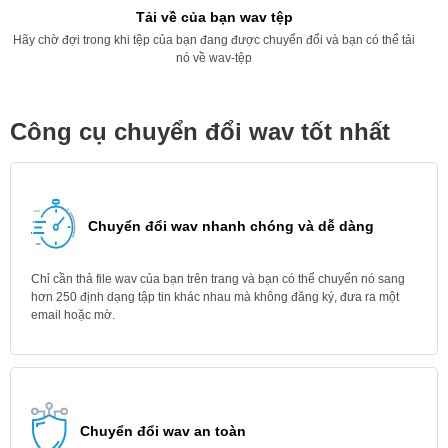
Tải về của bạn wav tệp
Hãy chờ đợi trong khi tệp của bạn đang được chuyển đổi và bạn có thể tải
nó về wav-tệp
Công cụ chuyển đổi wav tốt nhất
Chuyển đổi wav nhanh chóng và dễ dàng
Chỉ cần thả file wav của bạn trên trang và bạn có thể chuyển nó sang
hơn 250 định dạng tập tin khác nhau mà không đăng ký, đưa ra một
email hoặc mờ.
Chuyển đổi wav an toàn