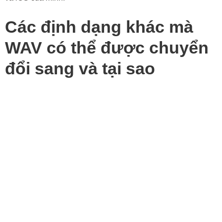
Các định dạng khác mà
WAV có thể được chuyển
đổi sang và tại sao