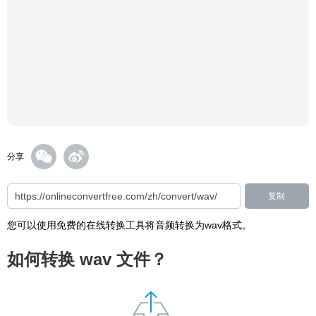
分享
复制
您可以使用免费的在线转换工具将音频转换为wav格式。
如何转换 wav 文件？