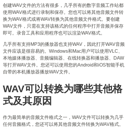
创建WAV文件的方法有很多，几乎所有的数字音频工作站都
使用WAV格式进行录制和保存。您也可以将其他音频文件转
换为WAV格式或将WAV转换为其他音频文件格式。要创建
WAV文件，只需在支持该格式的任何程序中打开音频并保存
即可。录音工具和应用程序也可以渲染WAV格式。
几乎所有支持MP3的播放器也支持WAV，因此打开WAV音频
文件应该是很容易的。Windows和Mac用户可以使用VLC、
本地媒体播放器、音频编辑器、在线转换器和播放器、DAW
等打开WAV文件。您还可以使用您的Android和iOS智能手机
自带的本机播放器播放WAV文件。
WAV可以转换为哪些其他格
式及其原因
作为最简单的音频文件格式之一，WAV文件可以转换为几乎
任何音频格式，您还可以将其他音频文件转换为WAV格式。