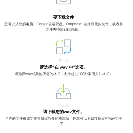
第一步
要下载文件
您可以从您的电脑、Google云端硬盘、Dropbox中选择所需的文件，或者将
文件夹拖放到此页面。
第二步
请选择“在 wav 中”选项。
请选择wav或其他所需的格式（支持超过100种常用文件格式）
第三步
请下载您的wav文件。
当你的文件被成功转换成你想要的格式后，你就可以下载转换后的wav文件
了。