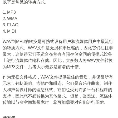
以下是常见的转换方式。
1. MP3
2. WMA
3. FLAC
4. MIDI
WAV到MP3的转换是可携式设备用户和流媒体用户中最流行
的转换方式。WAV文件是无损和未压缩的，因此它们往往非
常大，这使得它们不适合在带有有限存储空间的便携式设备
上进行流媒体传输和存储。因此，大多数人将WAV文件转换
为MP3文件，后者大小最多是前者的十倍。
作为无损文件格式，WAV文件提供最佳的音质，并保留所有
元素，包括混响、吉他声和瞬态。它们是音乐作曲家、制作
人和声音设计师的理想格式。它们也受到许多平台和程序的
支持，因此您不必转换为其他格式。但是，当发送、流媒体
传输以节省空间和带宽时，您可能需要对它们进行压缩。
开发者