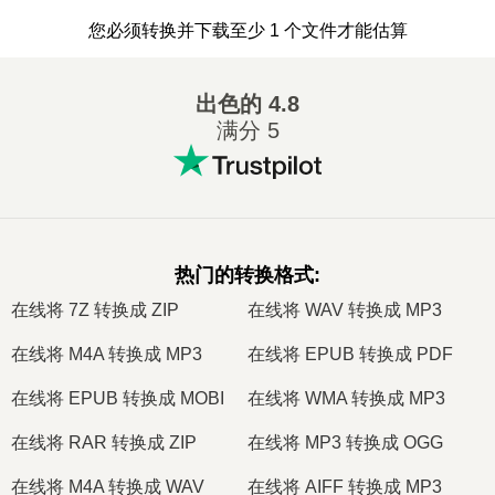
您必须转换并下载至少 1 个文件才能估算
出色的
4.8
满分 5
热门的转换格式
:
在线将 7Z 转换成 ZIP
在线将 WAV 转换成 MP3
在线将 M4A 转换成 MP3
在线将 EPUB 转换成 PDF
在线将 EPUB 转换成 MOBI
在线将 WMA 转换成 MP3
在线将 RAR 转换成 ZIP
在线将 MP3 转换成 OGG
在线将 M4A 转换成 WAV
在线将 AIFF 转换成 MP3