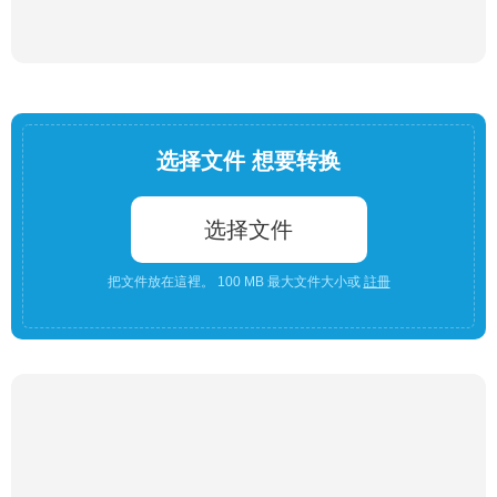
选择文件 想要转换
选择文件
把文件放在這裡。 100 MB 最大文件大小或
註冊