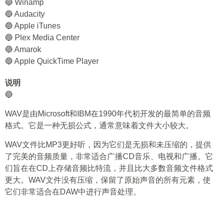
🔵 Winamp
🔵 Audacity
🔵 Apple iTunes
🔵 Plex Media Center
🔵 Amarok
🔵 Apple QuickTime Player
说明
🔵
WAV是由Microsoft和IBM在1990年代初开发的最简单的音频
格式。它是一种无损公式，通常意味着文件大小较大。
WAV文件比MP3更好听，因为它们是无损和未压缩的，提供
了完美的音频质量，非常适合广播CD音乐、电视和广播。它
们旨在在CD上存储音频比特流，并且比大多数音频文件格式
更大。WAV文件没有压缩，保留了原始声音的所有元素，使
它们非常适合在DAW中进行声音处理。