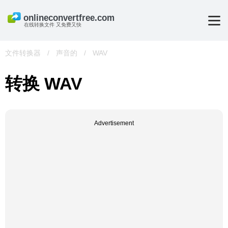
在线转换文件 又免费又快
文件转换器
/
声音的
/
WAV
转换 WAV
Advertisement