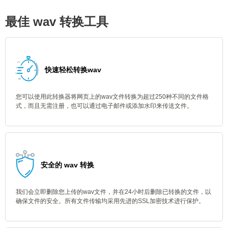
最佳 wav 转换工具
快速轻松转换wav
您可以使用此转换器将网页上的wav文件转换为超过250种不同的文件格
式，而且无需注册，也可以通过电子邮件或添加水印来传送文件。
安全的 wav 转换
我们会立即删除您上传的wav文件，并在24小时后删除已转换的文件，以
确保文件的安全。所有文件传输均采用先进的SSL加密技术进行保护。