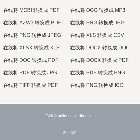
在线将 MOBI 转换成 PDF
在线将 OGG 转换成 MP3
在线将 AZW3 转换成 PDF
在线将 PNG 转换成 JPG
在线将 PNG 转换成 JPEG
在线将 XLS 转换成 CSV
在线将 XLSX 转换成 XLS
在线将 DOCX 转换成 DOC
在线将 DOC 转换成 PDF
在线将 DOCX 转换成 PDF
在线将 PDF 转换成 JPG
在线将 PDF 转换成 PNG
在线将 TIFF 转换成 PDF
在线将 PNG 转换成 ICO
2026
© onlineconvertfree.com
关于我们