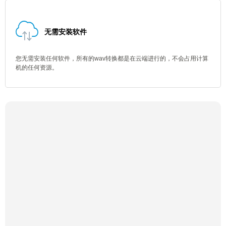
无需安装软件
您无需安装任何软件，所有的wav转换都是在云端进行的，不会占用计算
机的任何资源。