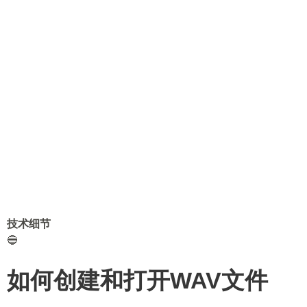
技术细节
🔵
如何创建和打开WAV文件