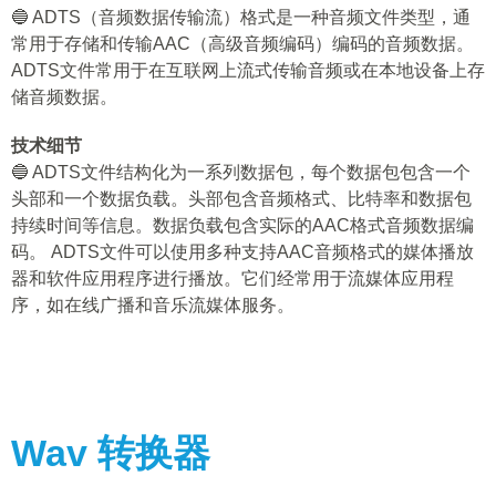
🔵 ADTS（音频数据传输流）格式是一种音频文件类型，通
常用于存储和传输AAC（高级音频编码）编码的音频数据。
ADTS文件常用于在互联网上流式传输音频或在本地设备上存
储音频数据。
技术细节
🔵 ADTS文件结构化为一系列数据包，每个数据包包含一个
头部和一个数据负载。头部包含音频格式、比特率和数据包
持续时间等信息。数据负载包含实际的AAC格式音频数据编
码。 ADTS文件可以使用多种支持AAC音频格式的媒体播放
器和软件应用程序进行播放。它们经常用于流媒体应用程
序，如在线广播和音乐流媒体服务。
Wav
转换器