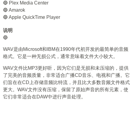
🔵 Plex Media Center
🔵 Amarok
🔵 Apple QuickTime Player
说明
🔵
WAV是由Microsoft和IBM在1990年代初开发的最简单的音频
格式。它是一种无损公式，通常意味着文件大小较大。
WAV文件比MP3更好听，因为它们是无损和未压缩的，提供
了完美的音频质量，非常适合广播CD音乐、电视和广播。它
们旨在在CD上存储音频比特流，并且比大多数音频文件格式
更大。WAV文件没有压缩，保留了原始声音的所有元素，使
它们非常适合在DAW中进行声音处理。