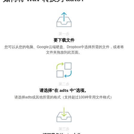
第一步
要下载文件
您可以从您的电脑、Google云端硬盘、Dropbox中选择所需的文件，或者将
文件夹拖放到此页面。
第二步
请选择“在 adts 中”选项。
请选择adts或其他所需的格式（支持超过100种常用文件格式）
第三步