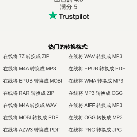
满分 5
热门的转换格式
:
在线将 7Z 转换成 ZIP
在线将 WAV 转换成 MP3
在线将 M4A 转换成 MP3
在线将 EPUB 转换成 PDF
在线将 EPUB 转换成 MOBI
在线将 WMA 转换成 MP3
在线将 RAR 转换成 ZIP
在线将 MP3 转换成 OGG
在线将 M4A 转换成 WAV
在线将 AIFF 转换成 MP3
在线将 MOBI 转换成 PDF
在线将 OGG 转换成 MP3
在线将 AZW3 转换成 PDF
在线将 PNG 转换成 JPG