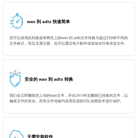
wav 到 adts 快速简单
您可以使用此转换器将网页上的wav 到 adts文件转换为超过250种不同的
文件格式，而且无需注册，也可以通过电子邮件或添加水印来传送文件。
安全的 wav 到 adts 转换
我们会立即删除您上传的wav文件，并在24小时后删除已转换的文件，以
确保文件的安全。所有文件传输均采用先进的SSL加密技术进行保护。
无需安装软件