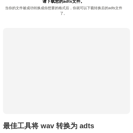
请下载您的adts文件。
当你的文件被成功转换成你想要的格式后，你就可以下载转换后的adts文件
了。
最佳工具将 wav 转换为 adts