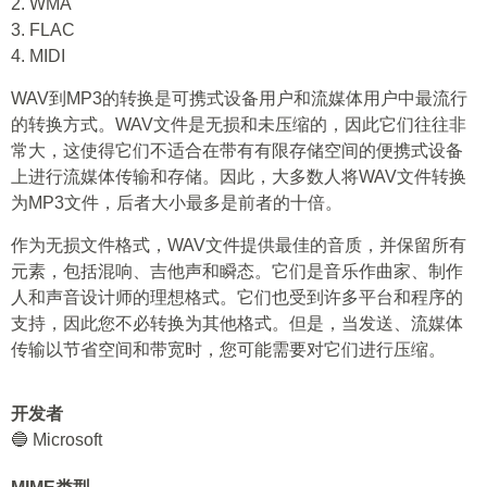
2. WMA
3. FLAC
4. MIDI
WAV到MP3的转换是可携式设备用户和流媒体用户中最流行
的转换方式。WAV文件是无损和未压缩的，因此它们往往非
常大，这使得它们不适合在带有有限存储空间的便携式设备
上进行流媒体传输和存储。因此，大多数人将WAV文件转换
为MP3文件，后者大小最多是前者的十倍。
作为无损文件格式，WAV文件提供最佳的音质，并保留所有
元素，包括混响、吉他声和瞬态。它们是音乐作曲家、制作
人和声音设计师的理想格式。它们也受到许多平台和程序的
支持，因此您不必转换为其他格式。但是，当发送、流媒体
传输以节省空间和带宽时，您可能需要对它们进行压缩。
开发者
🔵 Microsoft