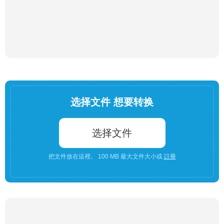
选择文件 想要转换
选择文件
把文件放在這裡。 100 MB 最大文件大小或
註冊