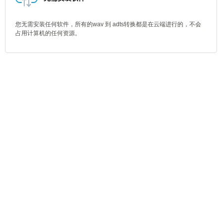
您无需安装任何软件，所有的wav 到 adts转换都是在云端进行的，不会
占用计算机的任何资源。