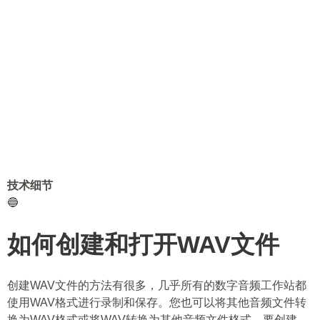
技术细节
🔵
如何创建和打开WAV文件
创建WAV文件的方法有很多，几乎所有的数字音频工作站都
使用WAV格式进行录制和保存。您也可以将其他音频文件转
换为WAV格式或将WAV转换为其他音频文件格式。要创建