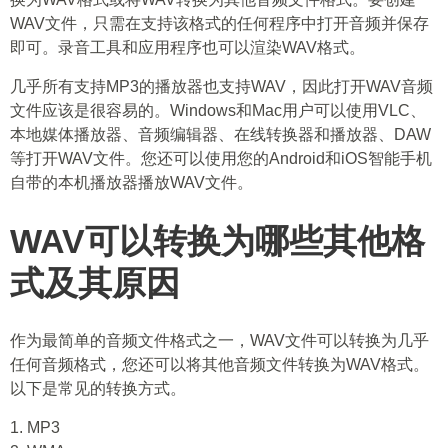
WAV文件，只需在支持该格式的任何程序中打开音频并保存
即可。录音工具和应用程序也可以渲染WAV格式。
几乎所有支持MP3的播放器也支持WAV，因此打开WAV音频
文件应该是很容易的。Windows和Mac用户可以使用VLC、
本地媒体播放器、音频编辑器、在线转换器和播放器、DAW
等打开WAV文件。您还可以使用您的Android和iOS智能手机
自带的本机播放器播放WAV文件。
WAV可以转换为哪些其他格
式及其原因
作为最简单的音频文件格式之一，WAV文件可以转换为几乎
任何音频格式，您还可以将其他音频文件转换为WAV格式。
以下是常见的转换方式。
1. MP3