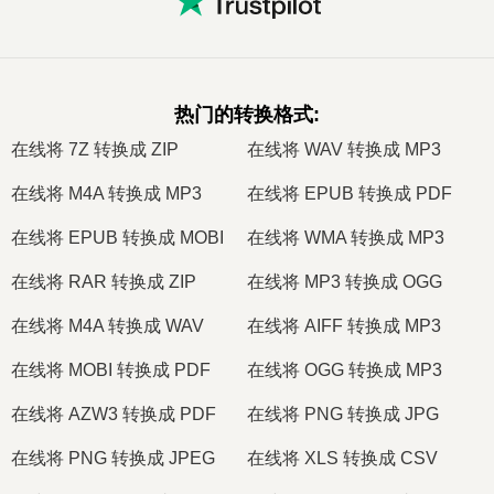
热门的转换格式
:
在线将 7Z 转换成 ZIP
在线将 WAV 转换成 MP3
在线将 M4A 转换成 MP3
在线将 EPUB 转换成 PDF
在线将 EPUB 转换成 MOBI
在线将 WMA 转换成 MP3
在线将 RAR 转换成 ZIP
在线将 MP3 转换成 OGG
在线将 M4A 转换成 WAV
在线将 AIFF 转换成 MP3
在线将 MOBI 转换成 PDF
在线将 OGG 转换成 MP3
在线将 AZW3 转换成 PDF
在线将 PNG 转换成 JPG
在线将 PNG 转换成 JPEG
在线将 XLS 转换成 CSV