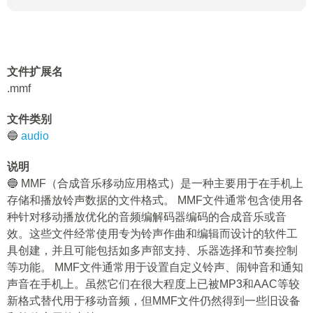
文件扩展名
.mmf
文件类别
🔵
audio
说明
🔵 MMF（合成音乐移动应用格式）是一种主要用于在手机上
存储和播放铃声数据的文件格式。 MMF文件通常包含使用各
种针对移动播放优化的音频编解码器编码的合成音乐或音
效。这些文件经常使用专为铃声作曲和编辑而设计的软件工
具创建，并且可能包括如多声部支持、乐器选择和节奏控制
等功能。 MMF文件通常用于设置自定义铃声、闹钟音和通知
声音在手机上。虽然它们在很大程度上已被MP3和AAC等较
新格式替代用于移动音频，但MMF文件仍然得到一些旧设备