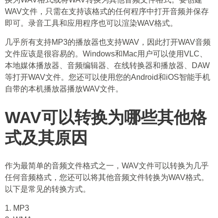
WAV文件，只需在支持该格式的任何程序中打开音频并保存
即可。录音工具和应用程序也可以渲染WAV格式。
几乎所有支持MP3的播放器也支持WAV，因此打开WAV音频
文件应该是很容易的。Windows和Mac用户可以使用VLC、
本地媒体播放器、音频编辑器、在线转换器和播放器、DAW
等打开WAV文件。您还可以使用您的Android和iOS智能手机
自带的本机播放器播放WAV文件。
WAV可以转换为哪些其他格
式及其原因
作为最简单的音频文件格式之一，WAV文件可以转换为几乎
任何音频格式，您还可以将其他音频文件转换为WAV格式。
以下是常见的转换方式。
1. MP3