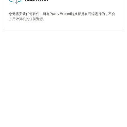
您无需安装任何软件，所有的wav 到 mmf转换都是在云端进行的，不会
占用计算机的任何资源。