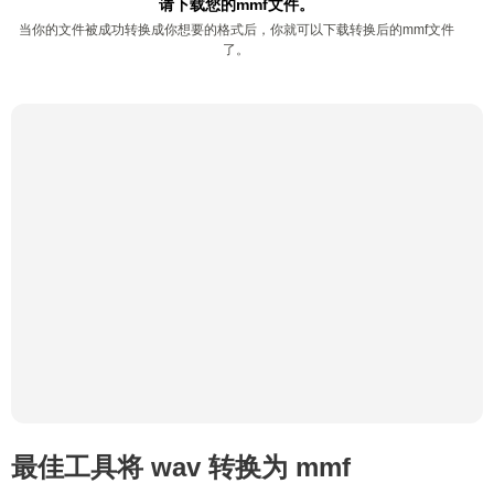
请下载您的mmf文件。
当你的文件被成功转换成你想要的格式后，你就可以下载转换后的mmf文件
了。
最佳工具将 wav 转换为 mmf