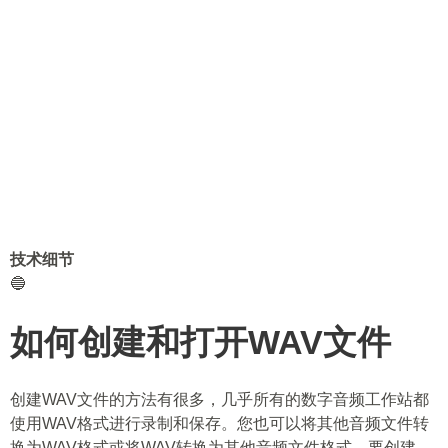
技术细节
🔵
如何创建和打开WAV文件
创建WAV文件的方法有很多，几乎所有的数字音频工作站都
使用WAV格式进行录制和保存。您也可以将其他音频文件转
换为WAV格式或将WAV转换为其他音频文件格式。要创建