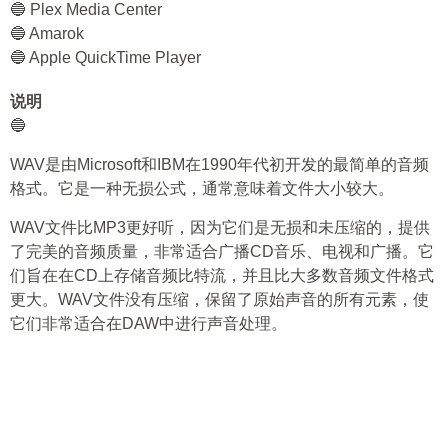
🔵 Plex Media Center
🔵 Amarok
🔵 Apple QuickTime Player
说明
🔵
WAV是由Microsoft和IBM在1990年代初开发的最简单的音频
格式。它是一种无损公式，通常意味着文件大小较大。
WAV文件比MP3更好听，因为它们是无损和未压缩的，提供
了完美的音频质量，非常适合广播CD音乐、电视和广播。它
们旨在在CD上存储音频比特流，并且比大多数音频文件格式
更大。WAV文件没有压缩，保留了原始声音的所有元素，使
它们非常适合在DAW中进行声音处理。