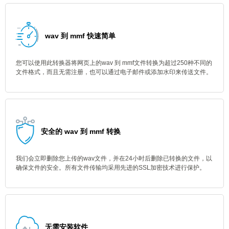
wav 到 mmf 快速简单
您可以使用此转换器将网页上的wav 到 mmf文件转换为超过250种不同的
文件格式，而且无需注册，也可以通过电子邮件或添加水印来传送文件。
安全的 wav 到 mmf 转换
我们会立即删除您上传的wav文件，并在24小时后删除已转换的文件，以
确保文件的安全。所有文件传输均采用先进的SSL加密技术进行保护。
无需安装软件