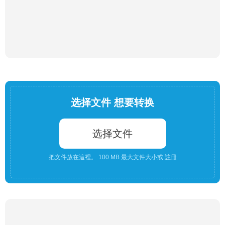
选择文件 想要转换
选择文件
把文件放在這裡。 100 MB 最大文件大小或
註冊