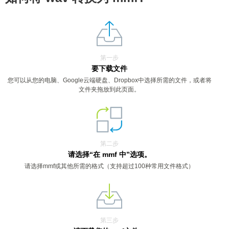
第一步
要下载文件
您可以从您的电脑、Google云端硬盘、Dropbox中选择所需的文件，或者将
文件夹拖放到此页面。
第二步
请选择“在 mmf 中”选项。
请选择mmf或其他所需的格式（支持超过100种常用文件格式）
第三步