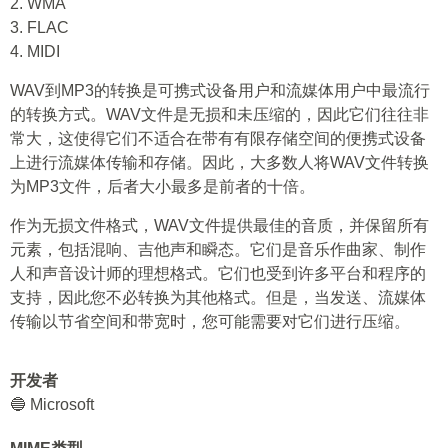
2. WMA
3. FLAC
4. MIDI
WAV到MP3的转换是可携式设备用户和流媒体用户中最流行
的转换方式。WAV文件是无损和未压缩的，因此它们往往非
常大，这使得它们不适合在带有有限存储空间的便携式设备
上进行流媒体传输和存储。因此，大多数人将WAV文件转换
为MP3文件，后者大小最多是前者的十倍。
作为无损文件格式，WAV文件提供最佳的音质，并保留所有
元素，包括混响、吉他声和瞬态。它们是音乐作曲家、制作
人和声音设计师的理想格式。它们也受到许多平台和程序的
支持，因此您不必转换为其他格式。但是，当发送、流媒体
传输以节省空间和带宽时，您可能需要对它们进行压缩。
开发者
🔵 Microsoft