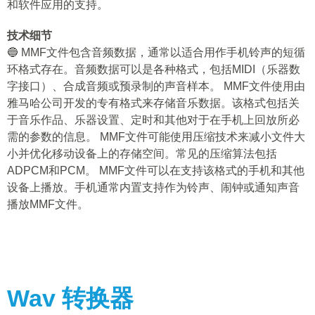
和软件应用的支持。
技术细节
🔵 MMF文件包含音频数据，通常以适合用作手机铃声的短循
环格式存在。音频数据可以是各种格式，包括MIDI（乐器数
字接口）、合成音频或预录制的声音样本。 MMF文件使用由
雅马哈公司开发的专有格式来存储音乐数据。该格式包括关
于音乐作品、乐器设置、定时和其他对于在手机上回放所必
需的参数的信息。 MMF文件可能使用压缩技术来减小文件大
小并优化移动设备上的存储空间。常见的压缩算法包括
ADPCM和PCM。 MMF文件可以在支持该格式的手机和其他
设备上播放。手机通常内置支持作为铃声、闹钟或通知声音
播放MMF文件。
Wav
转换器