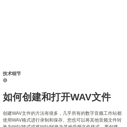
技术细节
🔵
如何创建和打开WAV文件
创建WAV文件的方法有很多，几乎所有的数字音频工作站都
使用WAV格式进行录制和保存。您也可以将其他音频文件转
换为WAV格式或将WAV转换为其他音频文件格式。要创建