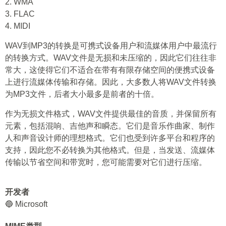
2. WMA
3. FLAC
4. MIDI
WAV到MP3的转换是可携式设备用户和流媒体用户中最流行
的转换方式。WAV文件是无损和未压缩的，因此它们往往非
常大，这使得它们不适合在带有有限存储空间的便携式设备
上进行流媒体传输和存储。因此，大多数人将WAV文件转换
为MP3文件，后者大小最多是前者的十倍。
作为无损文件格式，WAV文件提供最佳的音质，并保留所有
元素，包括混响、吉他声和瞬态。它们是音乐作曲家、制作
人和声音设计师的理想格式。它们也受到许多平台和程序的
支持，因此您不必转换为其他格式。但是，当发送、流媒体
传输以节省空间和带宽时，您可能需要对它们进行压缩。
开发者
🔵 Microsoft