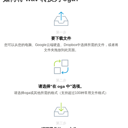
第一步
要下载文件
您可以从您的电脑、Google云端硬盘、Dropbox中选择所需的文件，或者将
文件夹拖放到此页面。
第二步
请选择“在 oga 中”选项。
请选择oga或其他所需的格式（支持超过100种常用文件格式）
第三步