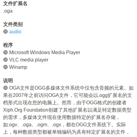
文件扩展名
.oga
文件类别
🔵
audio
程序
🔵 Microsoft Windows Media Player
🔵 VLC media player
🔵 Winamp
说明
🔵 OGA文件是OGG多媒体文件系统中仅包含音频的元素。如
果在2007年之前访问OGA文件，它可能会以.ogg扩展名的文
档形式出现在您的电脑上。然而，由于OGG格式的创建者
Xiph.Org Foundation创建了其他扩展名以满足特定数据类型
的需求，多媒体文件现在使用数据特定的扩展名存储，
如.ogv、.oga、.ogm、.ogx，都在OGG文件系统下。实际
上，每种数据类型都被单独编码为具有特定扩展名的文件，