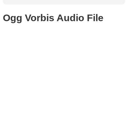
Ogg Vorbis Audio File