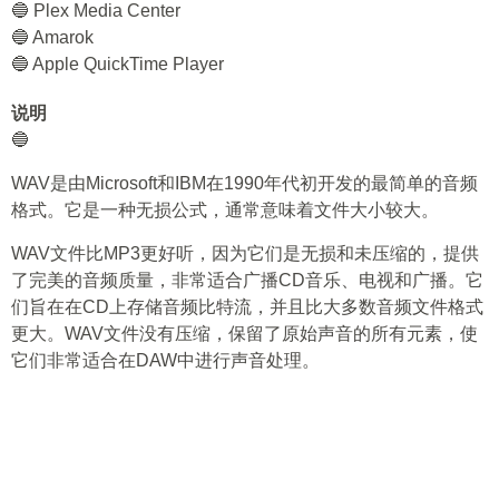
🔵 Plex Media Center
🔵 Amarok
🔵 Apple QuickTime Player
说明
🔵
WAV是由Microsoft和IBM在1990年代初开发的最简单的音频
格式。它是一种无损公式，通常意味着文件大小较大。
WAV文件比MP3更好听，因为它们是无损和未压缩的，提供
了完美的音频质量，非常适合广播CD音乐、电视和广播。它
们旨在在CD上存储音频比特流，并且比大多数音频文件格式
更大。WAV文件没有压缩，保留了原始声音的所有元素，使
它们非常适合在DAW中进行声音处理。