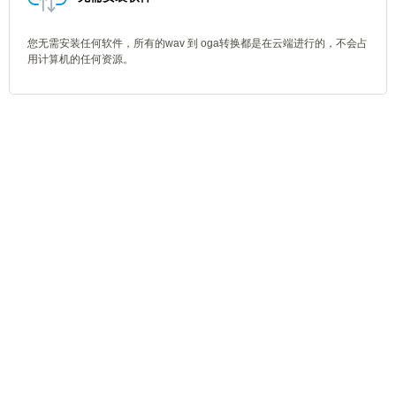
您无需安装任何软件，所有的wav 到 oga转换都是在云端进行的，不会占
用计算机的任何资源。