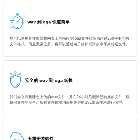
wav 到 oga 快速简单
您可以使用此转换器将网页上的wav 到 oga文件转换为超过250种不同的
文件格式，而且无需注册，也可以通过电子邮件或添加水印来传送文件。
安全的 wav 到 oga 转换
我们会立即删除您上传的wav文件，并在24小时后删除已转换的文件，以
确保文件的安全。所有文件传输均采用先进的SSL加密技术进行保护。
无需安装软件