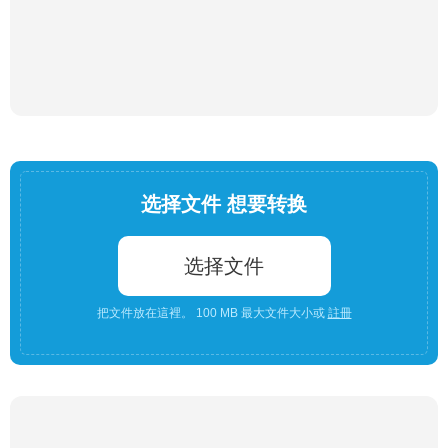
选择文件 想要转换
选择文件
把文件放在這裡。 100 MB 最大文件大小或
註冊