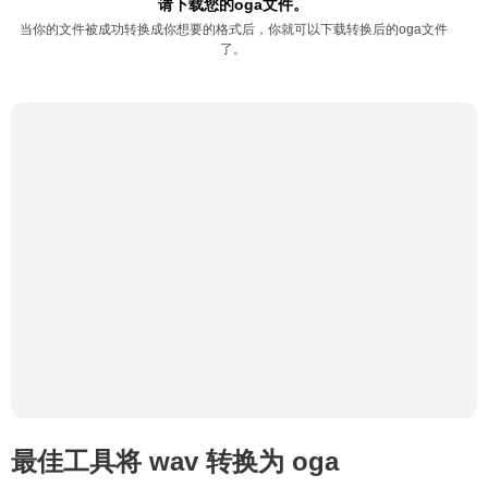
请下载您的oga文件。
当你的文件被成功转换成你想要的格式后，你就可以下载转换后的oga文件
了。
最佳工具将 wav 转换为 oga