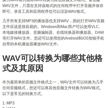
WAV文件，只需在支持该格式的任何程序中打开音频并保存
即可。录音工具和应用程序也可以渲染WAV格式。
几乎所有支持MP3的播放器也支持WAV，因此打开WAV音频
文件应该是很容易的。Windows和Mac用户可以使用VLC、
本地媒体播放器、音频编辑器、在线转换器和播放器、DAW
等打开WAV文件。您还可以使用您的Android和iOS智能手机
自带的本机播放器播放WAV文件。
WAV可以转换为哪些其他格
式及其原因
作为最简单的音频文件格式之一，WAV文件可以转换为几乎
任何音频格式，您还可以将其他音频文件转换为WAV格式。
以下是常见的转换方式。
1. MP3