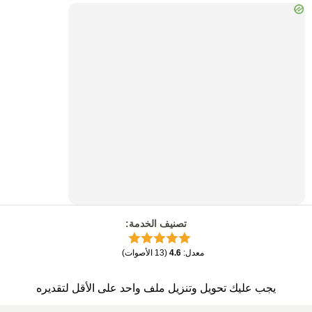
تصنيف الخدمة
:
معدل
:
4.6
(
13
الأصوات
)
يجب عليك تحويل وتنزيل ملف واحد على الأقل لتقديره