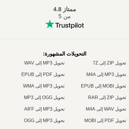
ممتاز
4.8
من 5
التحويلات المشهورة
:
تحويل ZIP إلى 7Z
تحويل MP3 إلى WAV
تحويل MP3 إلى M4A
تحويل PDF إلى EPUB
تحويل MOBI إلى EPUB
تحويل MP3 إلى WMA
تحويل ZIP إلى RAR
تحويل OGG إلى MP3
تحويل WAV إلى M4A
تحويل MP3 إلى AIFF
تحويل PDF إلى MOBI
تحويل MP3 إلى OGG