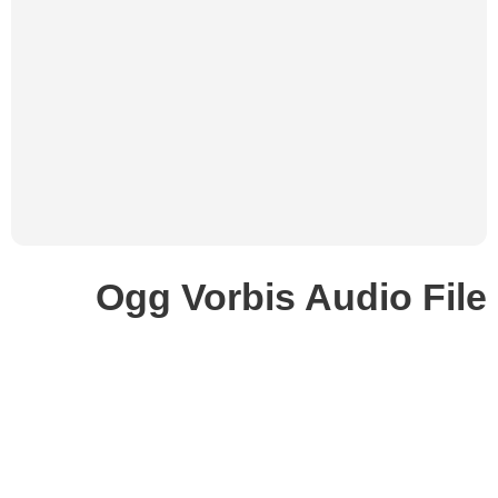
Ogg Vorbis Audio File