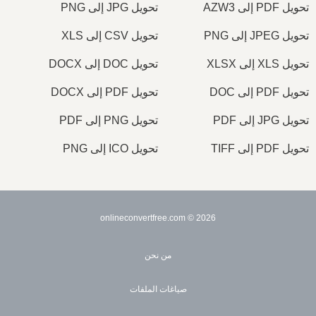
تحويل PDF إلى AZW3
تحويل JPG إلى PNG
تحويل JPEG إلى PNG
تحويل CSV إلى XLS
تحويل XLS إلى XLSX
تحويل DOC إلى DOCX
تحويل PDF إلى DOC
تحويل PDF إلى DOCX
تحويل JPG إلى PDF
تحويل PNG إلى PDF
تحويل PDF إلى TIFF
تحويل ICO إلى PNG
© onlineconvertfree.com
2026
من نحن
صياغات الملفات