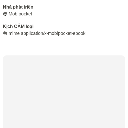
Nhà phát triển
🔵 Mobipocket
Kịch CÂM loại
🔵 mime application/x-mobipocket-ebook