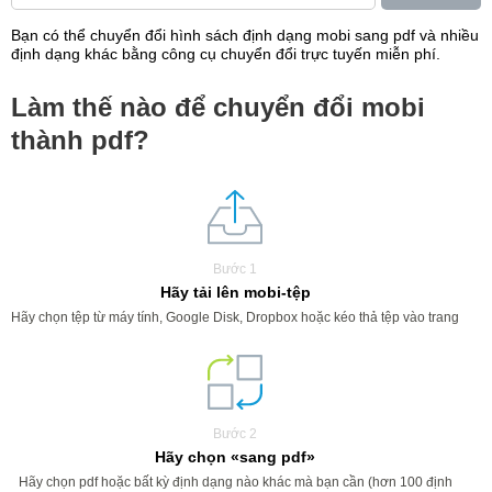
Bạn có thể chuyển đổi hình sách định dạng mobi sang pdf và nhiều
định dạng khác bằng công cụ chuyển đổi trực tuyến miễn phí.
Làm thế nào để chuyển đổi mobi
thành pdf?
Bước 1
Hãy tải lên mobi-tệp
Hãy chọn tệp từ máy tính, Google Disk, Dropbox hoặc kéo thả tệp vào trang
Bước 2
Hãy chọn «sang pdf»
Hãy chọn pdf hoặc bất kỳ định dạng nào khác mà bạn cần (hơn 100 định