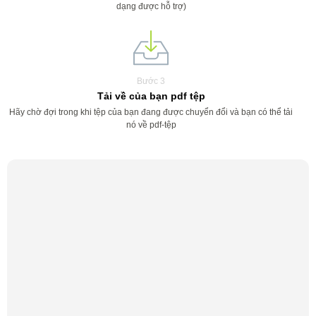
dạng được hỗ trợ)
Bước 3
Tải về của bạn pdf tệp
Hãy chờ đợi trong khi tệp của bạn đang được chuyển đổi và bạn có thể tải
nó về pdf-tệp