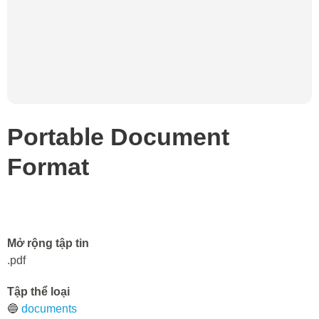
Portable Document
Format
Mở rộng tập tin
.pdf
Tập thể loại
🔵
documents