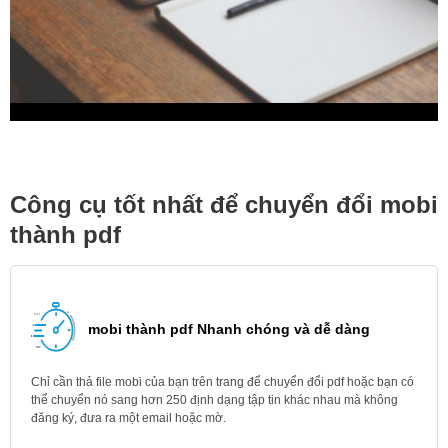
Công cụ tốt nhất để chuyển đổi mobi
thành pdf
mobi thành pdf Nhanh chóng và dễ dàng
Chỉ cần thả file mobi của bạn trên trang để chuyển đổi pdf hoặc bạn có
thể chuyển nó sang hơn 250 định dạng tập tin khác nhau mà không
đăng ký, đưa ra một email hoặc mờ.