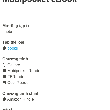
Mở rộng tập tin
.mobi
Tập thể loại
🔵
books
Chương trình
🔵 Calibre
🔵 Mobipocket Reader
🔵 FBReader
🔵 Cool Reader
Chương trình chính
🔵 Amazon Kindle