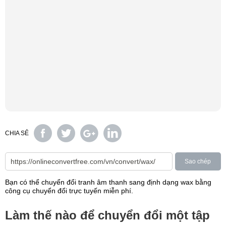
CHIA SẺ
Sao chép
Bạn có thể chuyển đổi tranh âm thanh sang định dạng wax bằng
công cụ chuyển đổi trực tuyến miễn phí.
Làm thế nào để chuyển đổi một tập