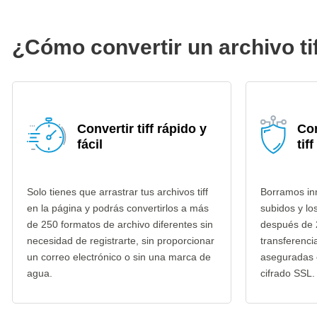
¿Cómo convertir un archivo ti
Convertir tiff rápido y
Co
fácil
tiff
Solo tienes que arrastrar tus archivos tiff
Borramos inm
en la página y podrás convertirlos a más
subidos y lo
de 250 formatos de archivo diferentes sin
después de 
necesidad de registrarte, sin proporcionar
transferenci
un correo electrónico o sin una marca de
aseguradas 
agua.
cifrado SSL.