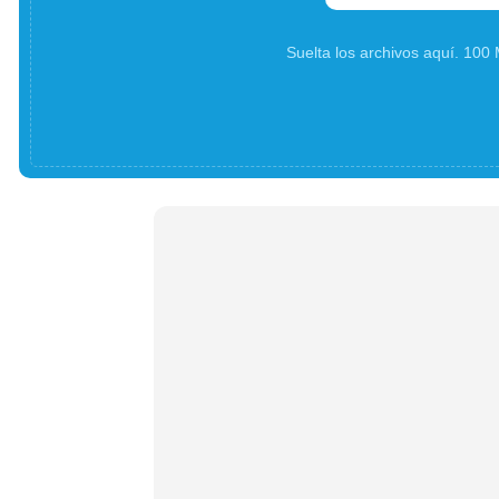
Suelta los archivos aquí. 10