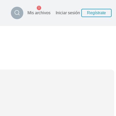
0
Mis archivos
Iniciar sesión
Regístrate