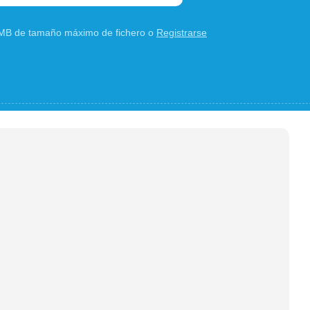
0 MB de tamaño máximo de fichero o
Registrarse