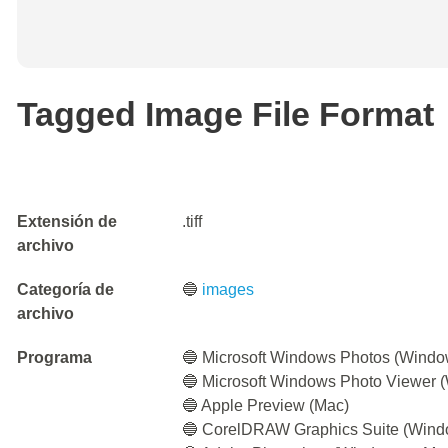
Tagged Image File Format
Extensión de
.tiff
archivo
Categoría de
🔵
images
archivo
Programa
🔵 Microsoft Windows Photos (Windo
🔵 Microsoft Windows Photo Viewer 
🔵 Apple Preview (Mac)
🔵 CorelDRAW Graphics Suite (Wind