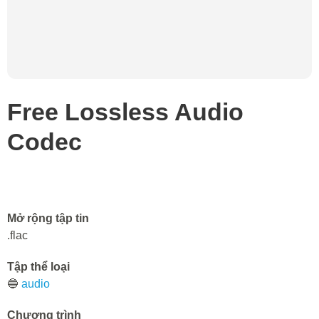
Free Lossless Audio
Codec
Mở rộng tập tin
.flac
Tập thể loại
🔵
audio
Chương trình