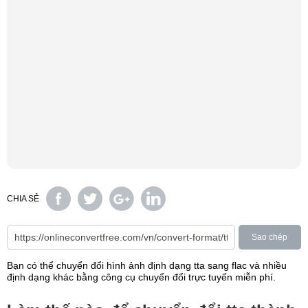
CHIA SẺ
Sao chép
Bạn có thể chuyển đổi hình ảnh định dạng tta sang flac và nhiều
định dạng khác bằng công cụ chuyển đổi trực tuyến miễn phí.