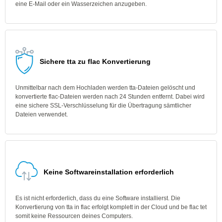
eine E-Mail oder ein Wasserzeichen anzugeben.
Sichere tta zu flac Konvertierung
Unmittelbar nach dem Hochladen werden tta-Dateien gelöscht und
konvertierte flac-Dateien werden nach 24 Stunden entfernt. Dabei wird
eine sichere SSL-Verschlüsselung für die Übertragung sämtlicher
Dateien verwendet.
Keine Softwareinstallation erforderlich
Es ist nicht erforderlich, dass du eine Software installierst. Die
Konvertierung von tta in flac erfolgt komplett in der Cloud und be flac tet
somit keine Ressourcen deines Computers.