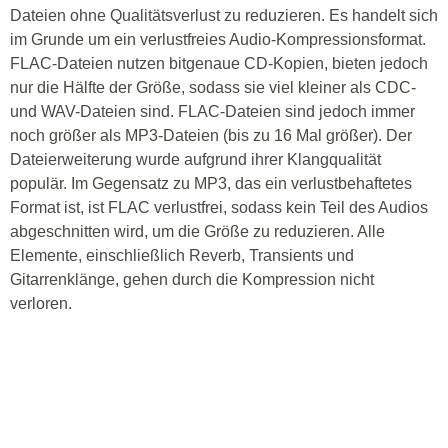
Dateien ohne Qualitätsverlust zu reduzieren. Es handelt sich
im Grunde um ein verlustfreies Audio-Kompressionsformat.
FLAC-Dateien nutzen bitgenaue CD-Kopien, bieten jedoch
nur die Hälfte der Größe, sodass sie viel kleiner als CDC-
und WAV-Dateien sind. FLAC-Dateien sind jedoch immer
noch größer als MP3-Dateien (bis zu 16 Mal größer). Der
Dateierweiterung wurde aufgrund ihrer Klangqualität
populär. Im Gegensatz zu MP3, das ein verlustbehaftetes
Format ist, ist FLAC verlustfrei, sodass kein Teil des Audios
abgeschnitten wird, um die Größe zu reduzieren. Alle
Elemente, einschließlich Reverb, Transients und
Gitarrenklänge, gehen durch die Kompression nicht
verloren.