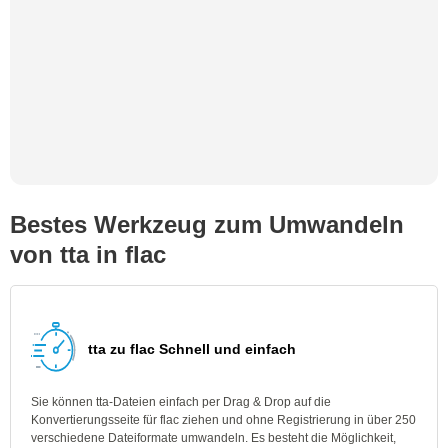
Bestes Werkzeug zum Umwandeln
von tta in flac
tta zu flac Schnell und einfach
Sie können tta-Dateien einfach per Drag & Drop auf die
Konvertierungsseite für flac ziehen und ohne Registrierung in über 250
verschiedene Dateiformate umwandeln. Es besteht die Möglichkeit,