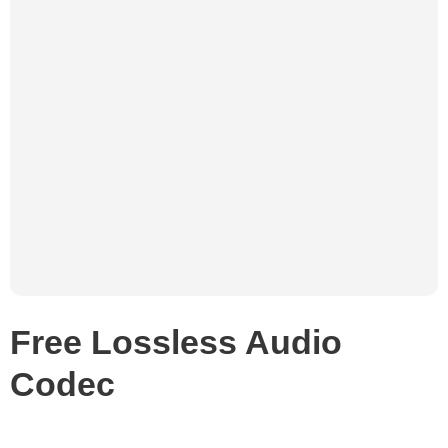
Free Lossless Audio
Codec