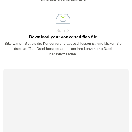
Schritt 3
Download your converted flac file
Bitte warten Sie, bis die Konvertierung abgeschlossen ist, und klicken Sie
dann auf 'flac-Datei herunterladen', um Ihre konvertierte Datei
herunterzuladen.