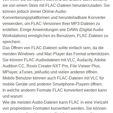
sie von einem Store mit FLAC-Dateien herunterzuladen. Sie
können jedoch immer Online-Audio-
Konvertierungsplattformen und herunterladbare Konverter
verwenden, um FLAC-Versionen Ihrer MP3-Dateien zu
erstellen. Einige Anwendungen wie DAWs (Digital Audio
Workstations) ermöglichen es Benutzern, FLAC-Dateien zu
speichern.
Das Öffnen von FLAC-Dateien sollte einfach sein, da die
meisten Windows- und Mac-Player das Format unterstützen.
Sie können FLAC-Audiodateien mit VLC, Audacity, Adobe
Audition CC, Roxio Creator NXT Pro, File Viewer Plus,
MPlayer, aTunes, jetAudio und vielen anderen öffnen.
Mobile Benutzer können auch FLAC-Dateien mit VLC für
mobile Geräte und anderen Smartphone-Playern öffnen.
In welche anderen Formate FLAC konvertiert werden kann
und warum
Wie die meisten Audio-Dateien kann FLAC in eine Vielzahl
von proprietären Formaten konvertiert werden. Sie können