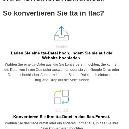
So konvertieren Sie tta in flac?
Schritt1
Laden Sie eine tta-Datei hoch, indem Sie sie auf die
Website hochladen.
Wählen Sie eine tta-Datei aus, die Sie konvertieren möchten. Sie können
die Datei von Ihrem Computer auswählen oder sie von Google Drive oder
Dropbox hochladen. Alternativ können Sie die Datei auch einfach per
Drag-and-Drop auf die Seite ziehen.
Schritt 2
Konvertieren Sie Ihre tta-Datei in das flac-Format.
Wählen Sie das flac-Format oder ein anderes Format aus, in das Sie Ihre
Datei konvertieren möchten.