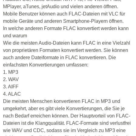
MPlayer, aTunes, jetAudio und vielen anderen öffnen.
Mobile Benutzer können auch FLAC-Dateien mit VLC für
mobile Geräte und anderen Smartphone-Playern öffnen.
In welche anderen Formate FLAC konvertiert werden kann
und warum
Wie die meisten Audio-Dateien kann FLAC in eine Vielzahl
von proprietären Formaten konvertiert werden. Sie können
auch andere Dateiformate in FLAC konvertieren. Die
einfachsten Konvertierungen umfassen:
1. MP3
2. WAV
3. AIFF
4. ALAC
Die meisten Menschen konvertieren FLAC in MP3 und
umgekehrt, aber es gibt viele Konvertierungen, die Sie je
nach Bedarf erreichen können. Der Hauptvorteil von FLAC-
Dateien ist die Klangqualität. FLAC-Formate sind verlustfrei
wie WAV und CDC, sodass sie im Vergleich zu MP3 eine