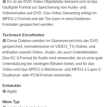
🔵 Es ist als DVD-Video-Objektdatei bekannt und ist das
häufigste Format zur Speicherung von Audio- und
Videoinhalten auf DVD. Das Video-Streaming erfolgt im
MPEG-2-Format und der Ton kann in verschiedenen
Formaten gespeichert werden.
Technisch Einzelheiten
🔵 Diese Dateien werden im Stammverzeichnis der DVD
gespeichert, normalerweise im VIDEO_TS-Ordner, und
enthalten sowohl Video-, Audio- als auch Untertiteldaten.
Das AC-3-Format für Audio wird verwendet, da es eine gute
Unterstützung bei niedrigen Bitraten bietet, und für das
Video wird das MPEG-2-Mehrkanal- und MPEG-1-Layer-2-
Dualkanal- oder PCM-Format verwendet.
Entwickler
🔵 Apple
Mime Typ