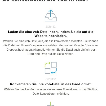
Schritt1
Laden Sie eine vob-Datei hoch, indem Sie sie auf die
Website hochladen.
Wählen Sie eine vob-Datei aus, die Sie konvertieren möchten. Sie können
die Datei von Ihrem Computer auswählen oder sie von Google Drive oder
Dropbox hochladen. Alternativ können Sie die Datei auch einfach per
Drag-and-Drop auf die Seite ziehen.
Schritt 2
Konvertieren Sie Ihre vob-Datei in das flac-Format.
Wählen Sie das flac-Format oder ein anderes Format aus, in das Sie Ihre
Datei konvertieren möchten.