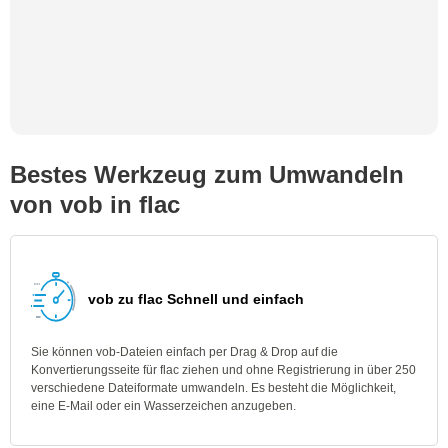
Bestes Werkzeug zum Umwandeln
von vob in flac
vob zu flac Schnell und einfach
Sie können vob-Dateien einfach per Drag & Drop auf die
Konvertierungsseite für flac ziehen und ohne Registrierung in über 250
verschiedene Dateiformate umwandeln. Es besteht die Möglichkeit,
eine E-Mail oder ein Wasserzeichen anzugeben.