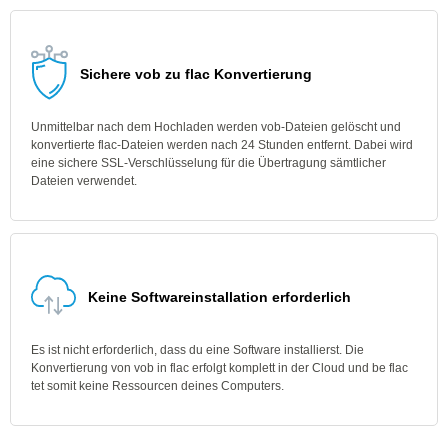
Sichere vob zu flac Konvertierung
Unmittelbar nach dem Hochladen werden vob-Dateien gelöscht und
konvertierte flac-Dateien werden nach 24 Stunden entfernt. Dabei wird
eine sichere SSL-Verschlüsselung für die Übertragung sämtlicher
Dateien verwendet.
Keine Softwareinstallation erforderlich
Es ist nicht erforderlich, dass du eine Software installierst. Die
Konvertierung von vob in flac erfolgt komplett in der Cloud und be flac
tet somit keine Ressourcen deines Computers.