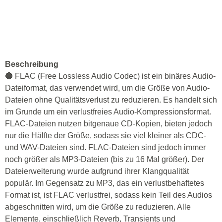
Beschreibung
🔵 FLAC (Free Lossless Audio Codec) ist ein binäres Audio-
Dateiformat, das verwendet wird, um die Größe von Audio-
Dateien ohne Qualitätsverlust zu reduzieren. Es handelt sich
im Grunde um ein verlustfreies Audio-Kompressionsformat.
FLAC-Dateien nutzen bitgenaue CD-Kopien, bieten jedoch
nur die Hälfte der Größe, sodass sie viel kleiner als CDC-
und WAV-Dateien sind. FLAC-Dateien sind jedoch immer
noch größer als MP3-Dateien (bis zu 16 Mal größer). Der
Dateierweiterung wurde aufgrund ihrer Klangqualität
populär. Im Gegensatz zu MP3, das ein verlustbehaftetes
Format ist, ist FLAC verlustfrei, sodass kein Teil des Audios
abgeschnitten wird, um die Größe zu reduzieren. Alle
Elemente, einschließlich Reverb, Transients und