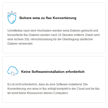
Sichere wma zu flac Konvertierung
Unmittelbar nach dem Hochladen werden wma-Dateien gelöscht und
konvertierte flac-Dateien werden nach 24 Stunden entfernt. Dabei wird
eine sichere SSL-Verschlüsselung für die Übertragung sämtlicher
Dateien verwendet.
Keine Softwareinstallation erforderlich
Es ist nicht erforderlich, dass du eine Software installierst. Die
Konvertierung von wma in flac erfolgt komplett in der Cloud und be flac
tet somit keine Ressourcen deines Computers.