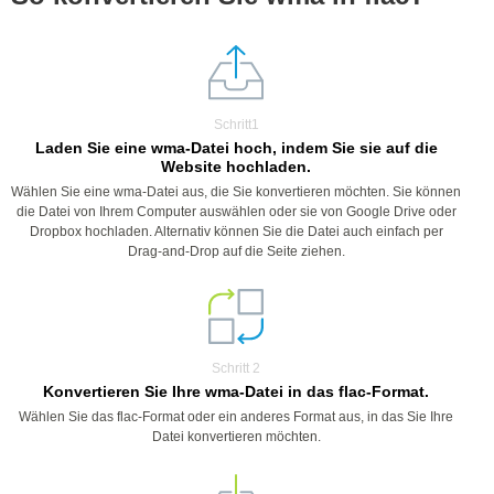
Schritt1
Laden Sie eine wma-Datei hoch, indem Sie sie auf die
Website hochladen.
Wählen Sie eine wma-Datei aus, die Sie konvertieren möchten. Sie können
die Datei von Ihrem Computer auswählen oder sie von Google Drive oder
Dropbox hochladen. Alternativ können Sie die Datei auch einfach per
Drag-and-Drop auf die Seite ziehen.
Schritt 2
Konvertieren Sie Ihre wma-Datei in das flac-Format.
Wählen Sie das flac-Format oder ein anderes Format aus, in das Sie Ihre
Datei konvertieren möchten.