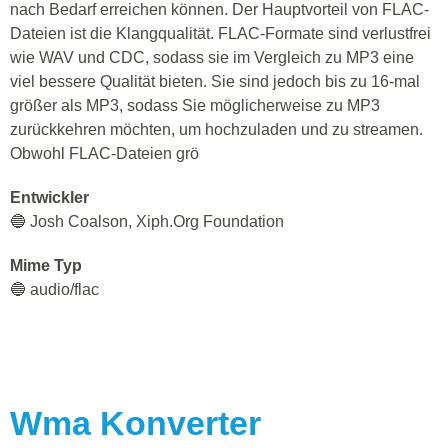
nach Bedarf erreichen können. Der Hauptvorteil von FLAC-
Dateien ist die Klangqualität. FLAC-Formate sind verlustfrei
wie WAV und CDC, sodass sie im Vergleich zu MP3 eine
viel bessere Qualität bieten. Sie sind jedoch bis zu 16-mal
größer als MP3, sodass Sie möglicherweise zu MP3
zurückkehren möchten, um hochzuladen und zu streamen.
Obwohl FLAC-Dateien grö
Entwickler
🔵 Josh Coalson, Xiph.Org Foundation
Mime Typ
🔵 audio/flac
Wma
Konverter