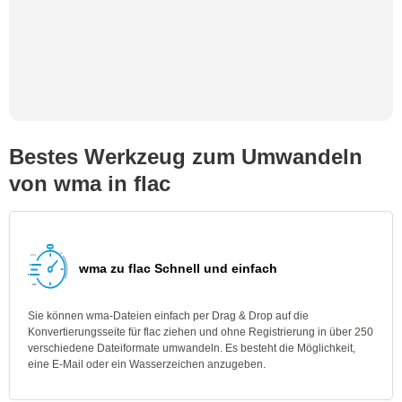
Bestes Werkzeug zum Umwandeln
von wma in flac
wma zu flac Schnell und einfach
Sie können wma-Dateien einfach per Drag & Drop auf die
Konvertierungsseite für flac ziehen und ohne Registrierung in über 250
verschiedene Dateiformate umwandeln. Es besteht die Möglichkeit,
eine E-Mail oder ein Wasserzeichen anzugeben.