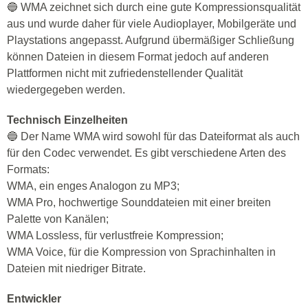
🔵 WMA zeichnet sich durch eine gute Kompressionsqualität
aus und wurde daher für viele Audioplayer, Mobilgeräte und
Playstations angepasst. Aufgrund übermäßiger Schließung
können Dateien in diesem Format jedoch auf anderen
Plattformen nicht mit zufriedenstellender Qualität
wiedergegeben werden.
Technisch Einzelheiten
🔵 Der Name WMA wird sowohl für das Dateiformat als auch
für den Codec verwendet. Es gibt verschiedene Arten des
Formats:
WMA, ein enges Analogon zu MP3;
WMA Pro, hochwertige Sounddateien mit einer breiten
Palette von Kanälen;
WMA Lossless, für verlustfreie Kompression;
WMA Voice, für die Kompression von Sprachinhalten in
Dateien mit niedriger Bitrate.
Entwickler