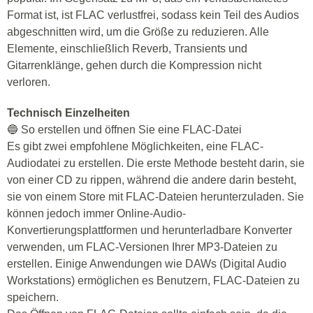
Format ist, ist FLAC verlustfrei, sodass kein Teil des Audios
abgeschnitten wird, um die Größe zu reduzieren. Alle
Elemente, einschließlich Reverb, Transients und
Gitarrenklänge, gehen durch die Kompression nicht
verloren.
Technisch Einzelheiten
🔵 So erstellen und öffnen Sie eine FLAC-Datei
Es gibt zwei empfohlene Möglichkeiten, eine FLAC-
Audiodatei zu erstellen. Die erste Methode besteht darin, sie
von einer CD zu rippen, während die andere darin besteht,
sie von einem Store mit FLAC-Dateien herunterzuladen. Sie
können jedoch immer Online-Audio-
Konvertierungsplattformen und herunterladbare Konverter
verwenden, um FLAC-Versionen Ihrer MP3-Dateien zu
erstellen. Einige Anwendungen wie DAWs (Digital Audio
Workstations) ermöglichen es Benutzern, FLAC-Dateien zu
speichern.