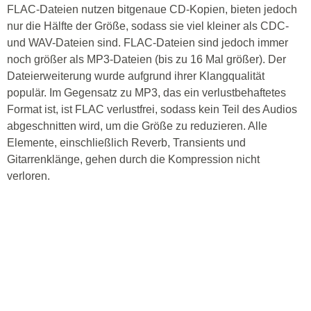
FLAC-Dateien nutzen bitgenaue CD-Kopien, bieten jedoch
nur die Hälfte der Größe, sodass sie viel kleiner als CDC-
und WAV-Dateien sind. FLAC-Dateien sind jedoch immer
noch größer als MP3-Dateien (bis zu 16 Mal größer). Der
Dateierweiterung wurde aufgrund ihrer Klangqualität
populär. Im Gegensatz zu MP3, das ein verlustbehaftetes
Format ist, ist FLAC verlustfrei, sodass kein Teil des Audios
abgeschnitten wird, um die Größe zu reduzieren. Alle
Elemente, einschließlich Reverb, Transients und
Gitarrenklänge, gehen durch die Kompression nicht
verloren.