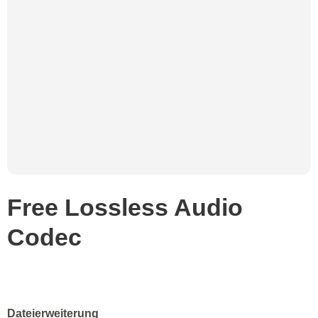
Free Lossless Audio
Codec
Dateierweiterung