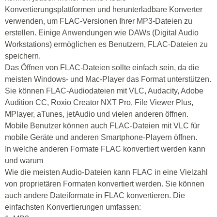
Konvertierungsplattformen und herunterladbare Konverter
verwenden, um FLAC-Versionen Ihrer MP3-Dateien zu
erstellen. Einige Anwendungen wie DAWs (Digital Audio
Workstations) ermöglichen es Benutzern, FLAC-Dateien zu
speichern.
Das Öffnen von FLAC-Dateien sollte einfach sein, da die
meisten Windows- und Mac-Player das Format unterstützen.
Sie können FLAC-Audiodateien mit VLC, Audacity, Adobe
Audition CC, Roxio Creator NXT Pro, File Viewer Plus,
MPlayer, aTunes, jetAudio und vielen anderen öffnen.
Mobile Benutzer können auch FLAC-Dateien mit VLC für
mobile Geräte und anderen Smartphone-Playern öffnen.
In welche anderen Formate FLAC konvertiert werden kann
und warum
Wie die meisten Audio-Dateien kann FLAC in eine Vielzahl
von proprietären Formaten konvertiert werden. Sie können
auch andere Dateiformate in FLAC konvertieren. Die
einfachsten Konvertierungen umfassen: