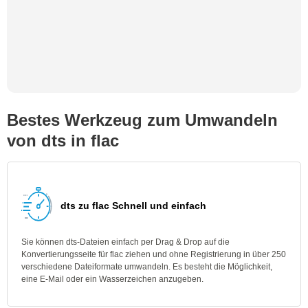
Bestes Werkzeug zum Umwandeln
von dts in flac
dts zu flac Schnell und einfach
Sie können dts-Dateien einfach per Drag & Drop auf die
Konvertierungsseite für flac ziehen und ohne Registrierung in über 250
verschiedene Dateiformate umwandeln. Es besteht die Möglichkeit,
eine E-Mail oder ein Wasserzeichen anzugeben.