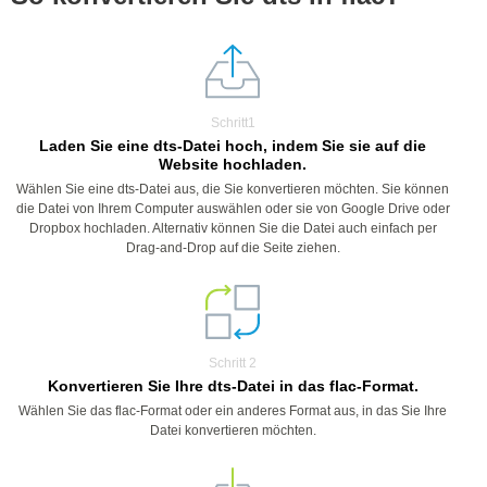
Schritt1
Laden Sie eine dts-Datei hoch, indem Sie sie auf die
Website hochladen.
Wählen Sie eine dts-Datei aus, die Sie konvertieren möchten. Sie können
die Datei von Ihrem Computer auswählen oder sie von Google Drive oder
Dropbox hochladen. Alternativ können Sie die Datei auch einfach per
Drag-and-Drop auf die Seite ziehen.
Schritt 2
Konvertieren Sie Ihre dts-Datei in das flac-Format.
Wählen Sie das flac-Format oder ein anderes Format aus, in das Sie Ihre
Datei konvertieren möchten.