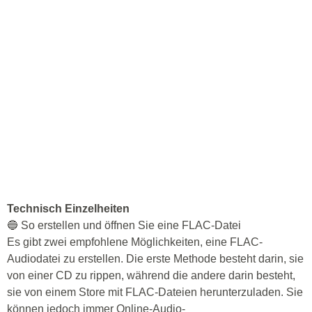
Technisch Einzelheiten
🔵 So erstellen und öffnen Sie eine FLAC-Datei
Es gibt zwei empfohlene Möglichkeiten, eine FLAC-
Audiodatei zu erstellen. Die erste Methode besteht darin, sie
von einer CD zu rippen, während die andere darin besteht,
sie von einem Store mit FLAC-Dateien herunterzuladen. Sie
können jedoch immer Online-Audio-