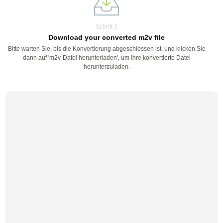
Schritt 3
Download your converted m2v file
Bitte warten Sie, bis die Konvertierung abgeschlossen ist, und klicken Sie
dann auf 'm2v-Datei herunterladen', um Ihre konvertierte Datei
herunterzuladen.