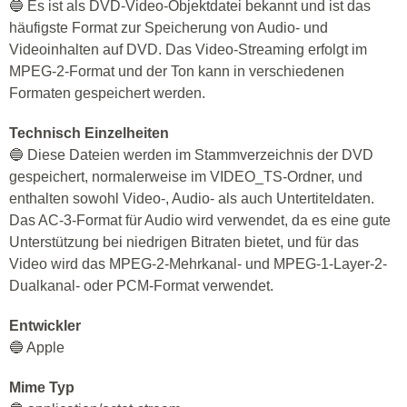
🔵 Es ist als DVD-Video-Objektdatei bekannt und ist das
häufigste Format zur Speicherung von Audio- und
Videoinhalten auf DVD. Das Video-Streaming erfolgt im
MPEG-2-Format und der Ton kann in verschiedenen
Formaten gespeichert werden.
Technisch Einzelheiten
🔵 Diese Dateien werden im Stammverzeichnis der DVD
gespeichert, normalerweise im VIDEO_TS-Ordner, und
enthalten sowohl Video-, Audio- als auch Untertiteldaten.
Das AC-3-Format für Audio wird verwendet, da es eine gute
Unterstützung bei niedrigen Bitraten bietet, und für das
Video wird das MPEG-2-Mehrkanal- und MPEG-1-Layer-2-
Dualkanal- oder PCM-Format verwendet.
Entwickler
🔵 Apple
Mime Typ