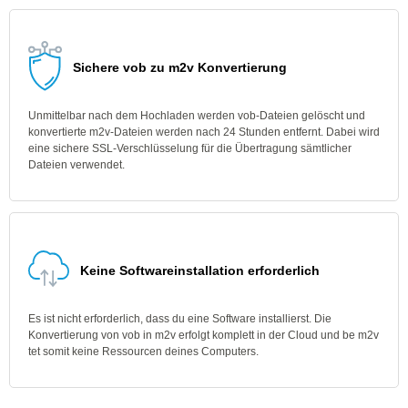
Sichere vob zu m2v Konvertierung
Unmittelbar nach dem Hochladen werden vob-Dateien gelöscht und
konvertierte m2v-Dateien werden nach 24 Stunden entfernt. Dabei wird
eine sichere SSL-Verschlüsselung für die Übertragung sämtlicher
Dateien verwendet.
Keine Softwareinstallation erforderlich
Es ist nicht erforderlich, dass du eine Software installierst. Die
Konvertierung von vob in m2v erfolgt komplett in der Cloud und be m2v
tet somit keine Ressourcen deines Computers.