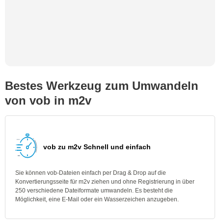
Bestes Werkzeug zum Umwandeln
von vob in m2v
vob zu m2v Schnell und einfach
Sie können vob-Dateien einfach per Drag & Drop auf die
Konvertierungsseite für m2v ziehen und ohne Registrierung in über
250 verschiedene Dateiformate umwandeln. Es besteht die
Möglichkeit, eine E-Mail oder ein Wasserzeichen anzugeben.