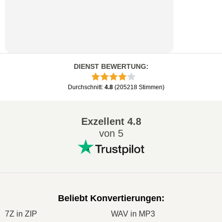
DIENST BEWERTUNG
:
Durchschnitt
:
4.8
(
205218
Stimmen
)
Exzellent
4.8
von 5
Beliebt Konvertierungen
:
7Z in ZIP
WAV in MP3