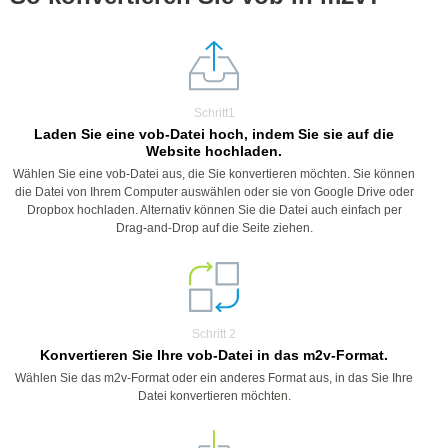
Schritt1
Laden Sie eine vob-Datei hoch, indem Sie sie auf die
Website hochladen.
Wählen Sie eine vob-Datei aus, die Sie konvertieren möchten. Sie können
die Datei von Ihrem Computer auswählen oder sie von Google Drive oder
Dropbox hochladen. Alternativ können Sie die Datei auch einfach per
Drag-and-Drop auf die Seite ziehen.
Schritt 2
Konvertieren Sie Ihre vob-Datei in das m2v-Format.
Wählen Sie das m2v-Format oder ein anderes Format aus, in das Sie Ihre
Datei konvertieren möchten.