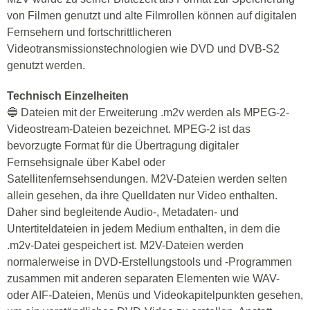
von Filmen genutzt und alte Filmrollen können auf digitalen
Fernsehern und fortschrittlicheren
Videotransmissionstechnologien wie DVD und DVB-S2
genutzt werden.
Technisch Einzelheiten
🔵 Dateien mit der Erweiterung .m2v werden als MPEG-2-
Videostream-Dateien bezeichnet. MPEG-2 ist das
bevorzugte Format für die Übertragung digitaler
Fernsehsignale über Kabel oder
Satellitenfernsehsendungen. M2V-Dateien werden selten
allein gesehen, da ihre Quelldaten nur Video enthalten.
Daher sind begleitende Audio-, Metadaten- und
Untertiteldateien in jedem Medium enthalten, in dem die
.m2v-Datei gespeichert ist. M2V-Dateien werden
normalerweise in DVD-Erstellungstools und -Programmen
zusammen mit anderen separaten Elementen wie WAV-
oder AIF-Dateien, Menüs und Videokapitelpunkten gesehen,