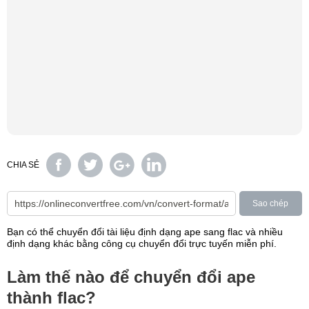
CHIA SẺ
Sao chép
Bạn có thể chuyển đổi tài liệu định dạng ape sang flac và nhiều
định dạng khác bằng công cụ chuyển đổi trực tuyến miễn phí.
Làm thế nào để chuyển đổi ape
thành flac?