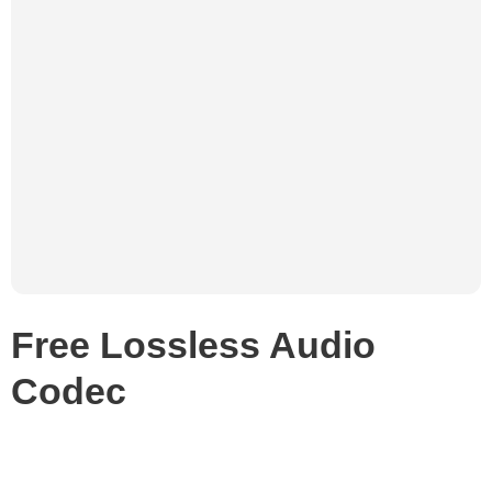
Free Lossless Audio
Codec