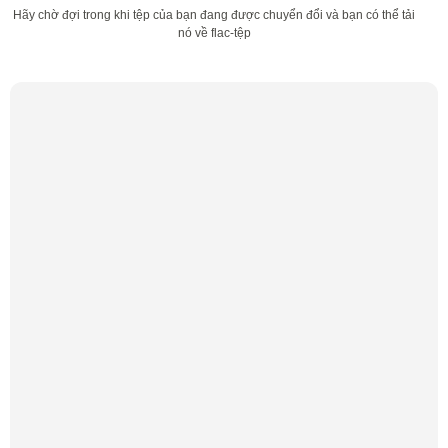
Hãy chờ đợi trong khi tệp của bạn đang được chuyển đổi và bạn có thể tải
nó về flac-tệp