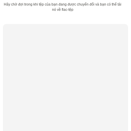
Hãy chờ đợi trong khi tệp của bạn đang được chuyển đổi và bạn có thể tải
nó về flac-tệp