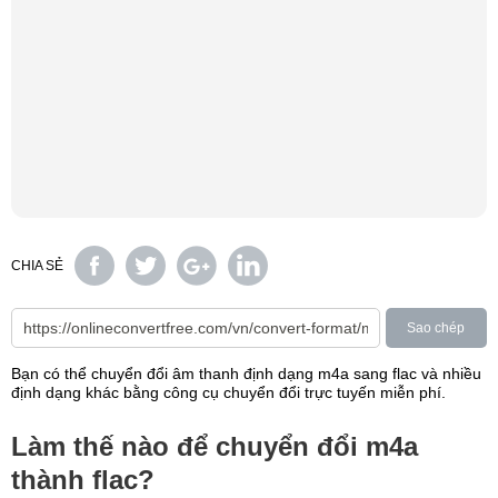
CHIA SẺ
Sao chép
Bạn có thể chuyển đổi âm thanh định dạng m4a sang flac và nhiều
định dạng khác bằng công cụ chuyển đổi trực tuyến miễn phí.
Làm thế nào để chuyển đổi m4a
thành flac?