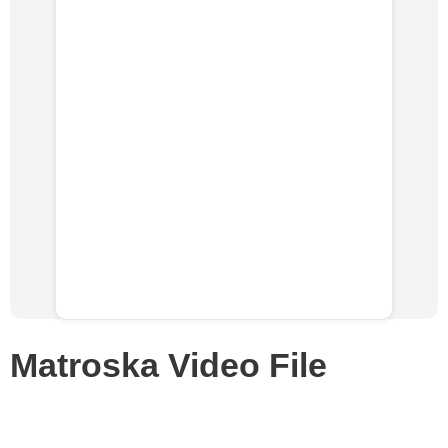
Matroska Video File