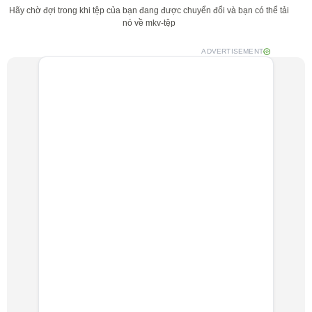
Hãy chờ đợi trong khi tệp của bạn đang được chuyển đổi và bạn có thể tải
nó về mkv-tệp
ADVERTISEMENT