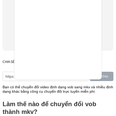
CHIA SẺ
Sao chép
Bạn có thể chuyển đổi video định dạng vob sang mkv và nhiều định
dạng khác bằng công cụ chuyển đổi trực tuyến miễn phí.
Làm thế nào để chuyển đổi vob
thành mkv?