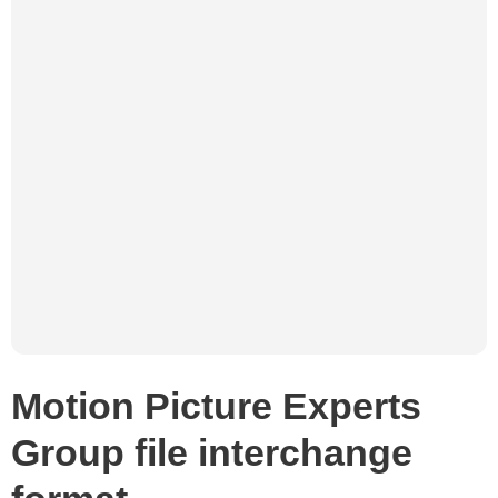
Motion Picture Experts
Group file interchange