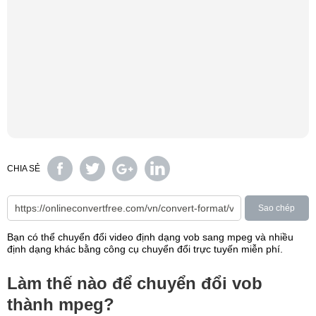
CHIA SẺ
Sao chép
Bạn có thể chuyển đổi video định dạng vob sang mpeg và nhiều
định dạng khác bằng công cụ chuyển đổi trực tuyến miễn phí.
Làm thế nào để chuyển đổi vob
thành mpeg?