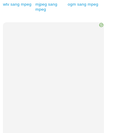
wtv
sang
mpeg
mjpeg
sang
ogm
sang
mpeg
mpeg