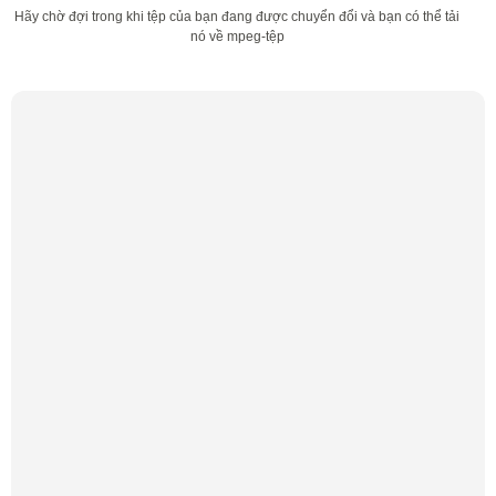
Hãy chờ đợi trong khi tệp của bạn đang được chuyển đổi và bạn có thể tải
nó về mpeg-tệp