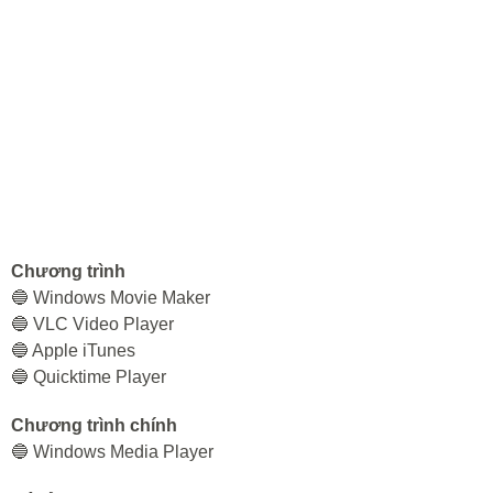
Chương trình
🔵 Windows Movie Maker
🔵 VLC Video Player
🔵 Apple iTunes
🔵 Quicktime Player
Chương trình chính
🔵 Windows Media Player