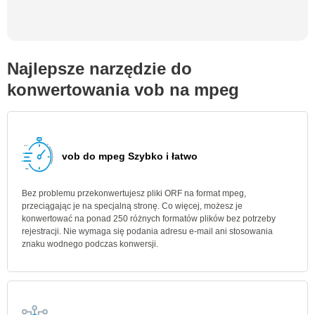
Najlepsze narzędzie do
konwertowania vob na mpeg
vob do mpeg Szybko i łatwo
Bez problemu przekonwertujesz pliki ORF na format mpeg,
przeciągając je na specjalną stronę. Co więcej, możesz je
konwertować na ponad 250 różnych formatów plików bez potrzeby
rejestracji. Nie wymaga się podania adresu e-mail ani stosowania
znaku wodnego podczas konwersji.