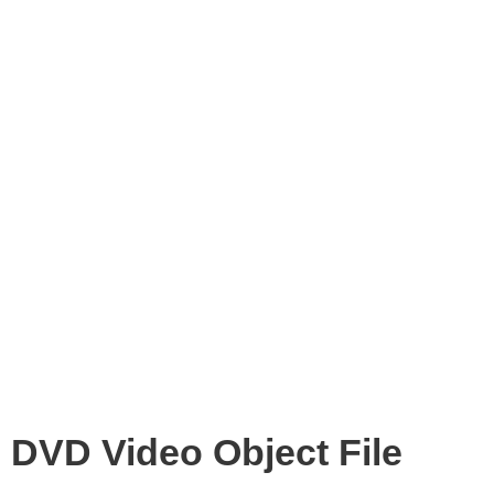
DVD Video Object File