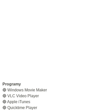
Programy
🔵 Windows Movie Maker
🔵 VLC Video Player
🔵 Apple iTunes
🔵 Quicktime Player