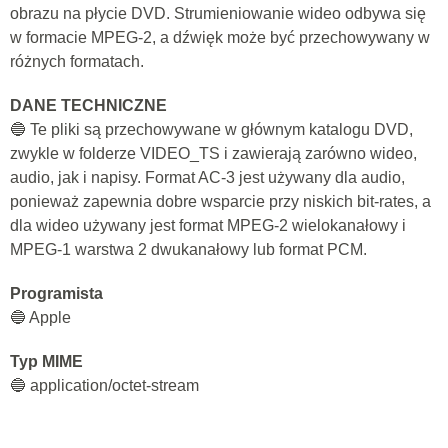
obrazu na płycie DVD. Strumieniowanie wideo odbywa się
w formacie MPEG-2, a dźwięk może być przechowywany w
różnych formatach.
DANE TECHNICZNE
🔵 Te pliki są przechowywane w głównym katalogu DVD,
zwykle w folderze VIDEO_TS i zawierają zarówno wideo,
audio, jak i napisy. Format AC-3 jest używany dla audio,
ponieważ zapewnia dobre wsparcie przy niskich bit-rates, a
dla wideo używany jest format MPEG-2 wielokanałowy i
MPEG-1 warstwa 2 dwukanałowy lub format PCM.
Programista
🔵 Apple
Typ MIME
🔵 application/octet-stream