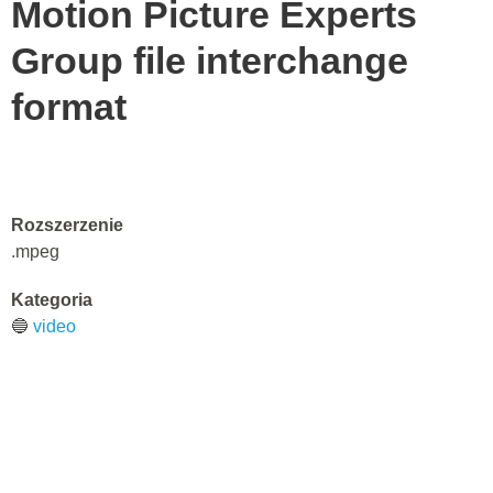
Motion Picture Experts
Group file interchange
format
Rozszerzenie
.mpeg
Kategoria
🔵
video