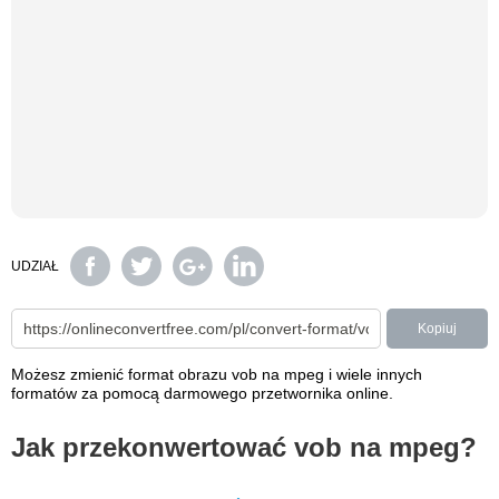
UDZIAŁ
Kopiuj
Możesz zmienić format obrazu vob na mpeg i wiele innych
formatów za pomocą darmowego przetwornika online.
Jak przekonwertować vob na mpeg?