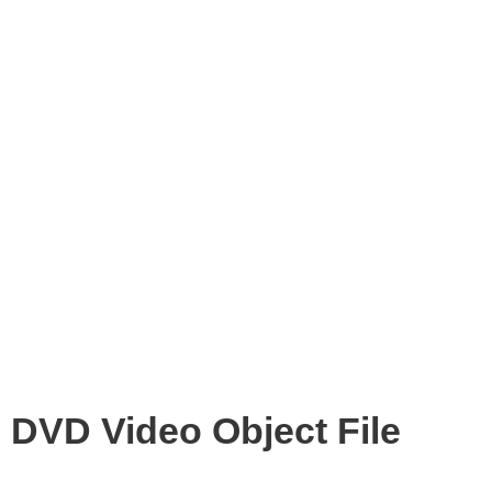
DVD Video Object File