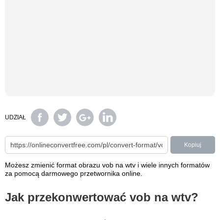
UDZIAŁ
Kopiuj
Możesz zmienić format obrazu vob na wtv i wiele innych formatów
za pomocą darmowego przetwornika online.
Jak przekonwertować vob na wtv?