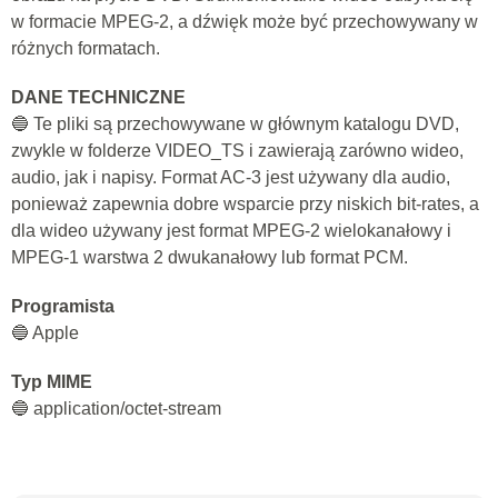
w formacie MPEG-2, a dźwięk może być przechowywany w
różnych formatach.
DANE TECHNICZNE
🔵 Te pliki są przechowywane w głównym katalogu DVD,
zwykle w folderze VIDEO_TS i zawierają zarówno wideo,
audio, jak i napisy. Format AC-3 jest używany dla audio,
ponieważ zapewnia dobre wsparcie przy niskich bit-rates, a
dla wideo używany jest format MPEG-2 wielokanałowy i
MPEG-1 warstwa 2 dwukanałowy lub format PCM.
Programista
🔵 Apple
Typ MIME
🔵 application/octet-stream