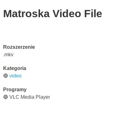
Matroska Video File
Rozszerzenie
.mkv
Kategoria
🔵
video
Programy
🔵 VLC Media Player