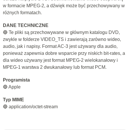
w formacie MPEG-2, a dźwięk może być przechowywany w
różnych formatach.
DANE TECHNICZNE
🔵 Te pliki są przechowywane w głównym katalogu DVD,
zwykle w folderze VIDEO_TS i zawierają zarówno wideo,
audio, jak i napisy. Format AC-3 jest używany dla audio,
ponieważ zapewnia dobre wsparcie przy niskich bit-rates, a
dla wideo używany jest format MPEG-2 wielokanałowy i
MPEG-1 warstwa 2 dwukanałowy lub format PCM.
Programista
🔵 Apple
Typ MIME
🔵 application/octet-stream