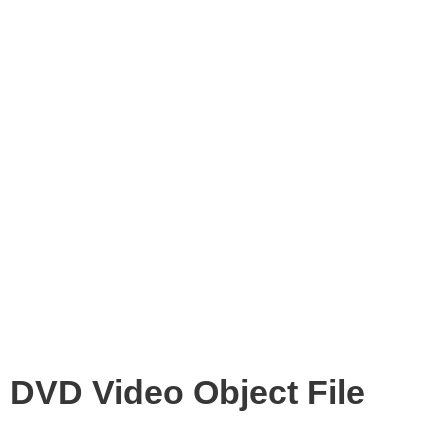
DVD Video Object File