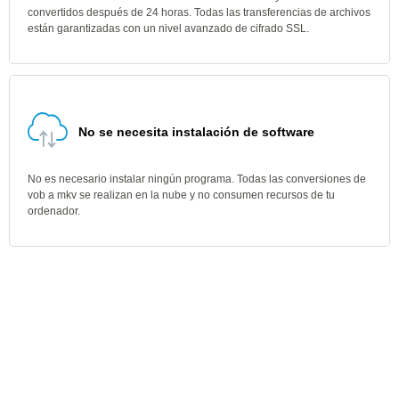
convertidos después de 24 horas. Todas las transferencias de archivos
están garantizadas con un nivel avanzado de cifrado SSL.
No se necesita instalación de software
No es necesario instalar ningún programa. Todas las conversiones de
vob a mkv se realizan en la nube y no consumen recursos de tu
ordenador.