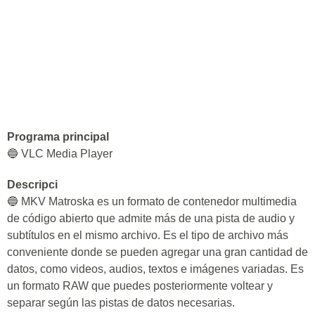
Programa principal
🔵 VLC Media Player
Descripci
🔵 MKV Matroska es un formato de contenedor multimedia
de código abierto que admite más de una pista de audio y
subtítulos en el mismo archivo. Es el tipo de archivo más
conveniente donde se pueden agregar una gran cantidad de
datos, como videos, audios, textos e imágenes variadas. Es
un formato RAW que puedes posteriormente voltear y
separar según las pistas de datos necesarias.