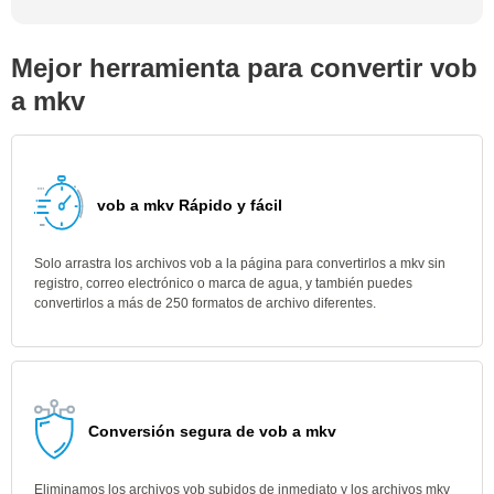
Mejor herramienta para convertir vob
a mkv
vob a mkv Rápido y fácil
Solo arrastra los archivos vob a la página para convertirlos a mkv sin
registro, correo electrónico o marca de agua, y también puedes
convertirlos a más de 250 formatos de archivo diferentes.
Conversión segura de vob a mkv
Eliminamos los archivos vob subidos de inmediato y los archivos mkv