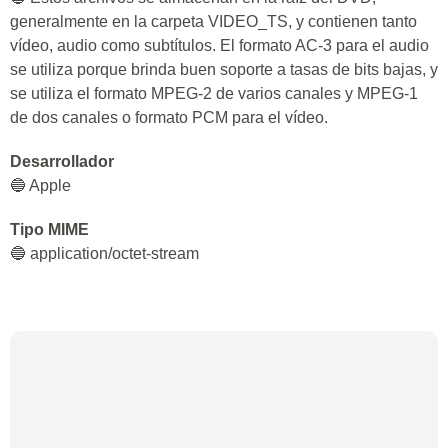
generalmente en la carpeta VIDEO_TS, y contienen tanto
vídeo, audio como subtítulos. El formato AC-3 para el audio
se utiliza porque brinda buen soporte a tasas de bits bajas, y
se utiliza el formato MPEG-2 de varios canales y MPEG-1
de dos canales o formato PCM para el vídeo.
Desarrollador
🔵 Apple
Tipo MIME
🔵 application/octet-stream