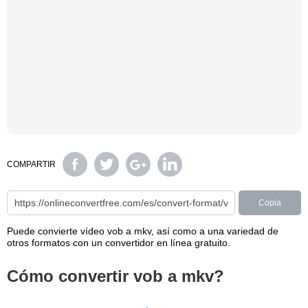
COMPARTIR
Copia
Puede convierte vídeo vob a mkv, así como a una variedad de
otros formatos con un convertidor en línea gratuito.
Cómo convertir vob a mkv?