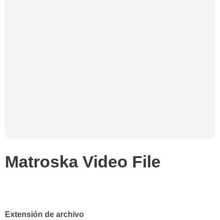
Matroska Video File
Extensión de archivo