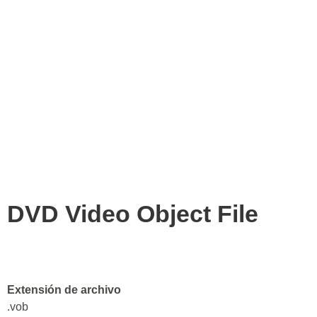
DVD Video Object File
Extensión de archivo
.vob