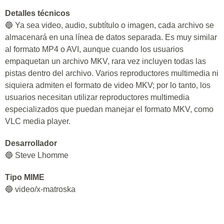
Detalles técnicos
🔵 Ya sea video, audio, subtítulo o imagen, cada archivo se
almacenará en una línea de datos separada. Es muy similar
al formato MP4 o AVI, aunque cuando los usuarios
empaquetan un archivo MKV, rara vez incluyen todas las
pistas dentro del archivo. Varios reproductores multimedia ni
siquiera admiten el formato de video MKV; por lo tanto, los
usuarios necesitan utilizar reproductores multimedia
especializados que puedan manejar el formato MKV, como
VLC media player.
Desarrollador
🔵 Steve Lhomme
Tipo MIME
🔵 video/x-matroska