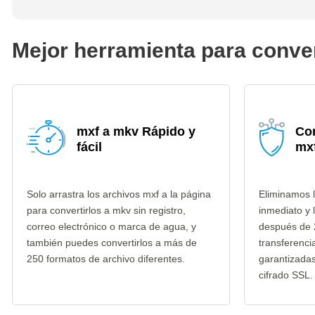
Mejor herramienta para conve
mxf a mkv Rápido y
Co
fácil
mx
Solo arrastra los archivos mxf a la página
Eliminamos l
para convertirlos a mkv sin registro,
inmediato y 
correo electrónico o marca de agua, y
después de 
también puedes convertirlos a más de
transferenci
250 formatos de archivo diferentes.
garantizada
cifrado SSL.