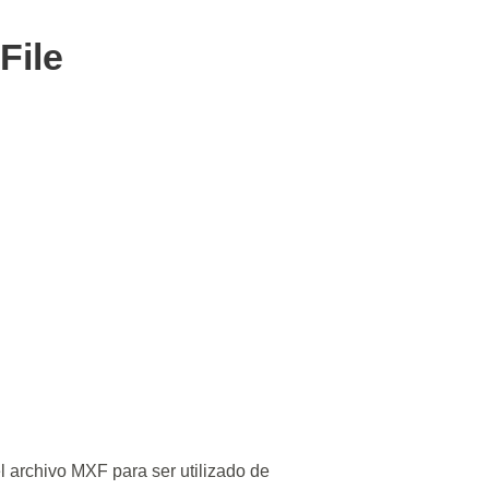
File
 archivo MXF para ser utilizado de