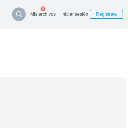
0
Mis archivos
Iniciar sesión
Regístrate