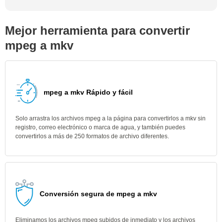
Mejor herramienta para convertir
mpeg a mkv
mpeg a mkv Rápido y fácil
Solo arrastra los archivos mpeg a la página para convertirlos a mkv sin
registro, correo electrónico o marca de agua, y también puedes
convertirlos a más de 250 formatos de archivo diferentes.
Conversión segura de mpeg a mkv
Eliminamos los archivos mpeg subidos de inmediato y los archivos