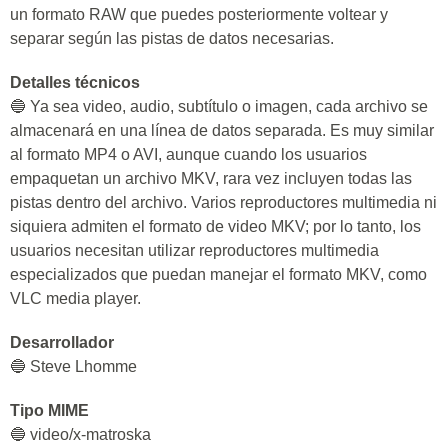
un formato RAW que puedes posteriormente voltear y
separar según las pistas de datos necesarias.
Detalles técnicos
🔵 Ya sea video, audio, subtítulo o imagen, cada archivo se
almacenará en una línea de datos separada. Es muy similar
al formato MP4 o AVI, aunque cuando los usuarios
empaquetan un archivo MKV, rara vez incluyen todas las
pistas dentro del archivo. Varios reproductores multimedia ni
siquiera admiten el formato de video MKV; por lo tanto, los
usuarios necesitan utilizar reproductores multimedia
especializados que puedan manejar el formato MKV, como
VLC media player.
Desarrollador
🔵 Steve Lhomme
Tipo MIME
🔵 video/x-matroska