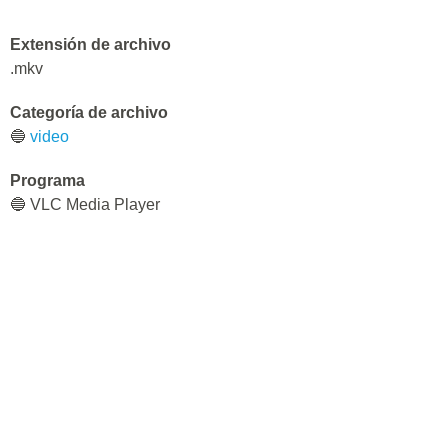
Extensión de archivo
.mkv
Categoría de archivo
🔵
video
Programa
🔵 VLC Media Player