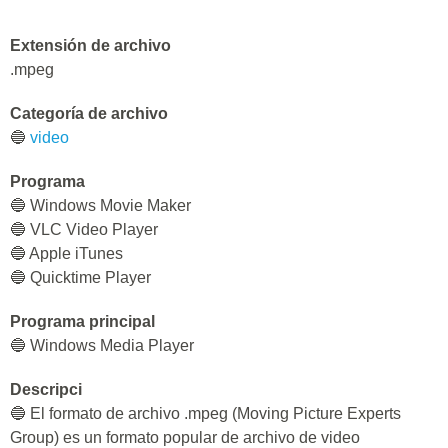
Extensión de archivo
.mpeg
Categoría de archivo
🔵
video
Programa
🔵 Windows Movie Maker
🔵 VLC Video Player
🔵 Apple iTunes
🔵 Quicktime Player
Programa principal
🔵 Windows Media Player
Descripci
🔵 El formato de archivo .mpeg (Moving Picture Experts
Group) es un formato popular de archivo de video