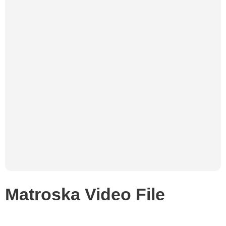
Matroska Video File