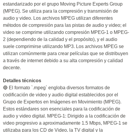
estandarizado por el grupo Moving Picture Experts Group
(MPEG). Se utiliza para la compresión y transmisión de
audio y video. Los archivos MPEG utilizan diferentes
métodos de compresión para las pistas de audio y video; el
video se comprime utilizando compresión MPEG-1 o MPEG-
2 (dependiendo de la calidad y el propósito), y el audio
suele comprimirse utilizando MP3. Los archivos MPEG se
utilizan comúnmente para crear películas que se distribuyen
a través de internet debido a su alta compresión y calidad
decente.
Detalles técnicos
🔵 El formato `.mpeg` engloba diversos formatos de
codificación de video y audio digital establecidos por el
Grupo de Expertos en Imágenes en Movimiento (MPEG).
Estos estándares son esenciales para la codificación de
audio y video digital. MPEG-1: Dirigido a la codificación de
video progresivo a aproximadamente 1.5 Mbps, MPEG-1 se
utilizaba para los CD de Video, la TV digital y la