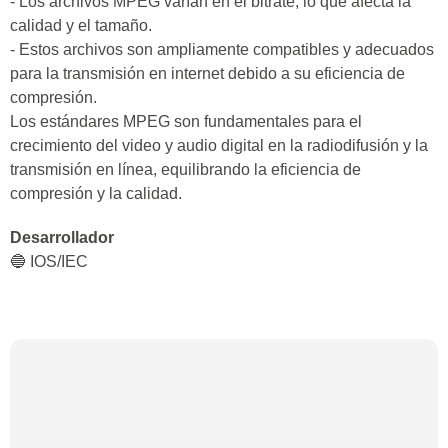
- Los archivos MPEG varían en el bitrate, lo que afecta la
calidad y el tamaño.
- Estos archivos son ampliamente compatibles y adecuados
para la transmisión en internet debido a su eficiencia de
compresión.
Los estándares MPEG son fundamentales para el
crecimiento del video y audio digital en la radiodifusión y la
transmisión en línea, equilibrando la eficiencia de
compresión y la calidad.
Desarrollador
🔵 IOS/IEC