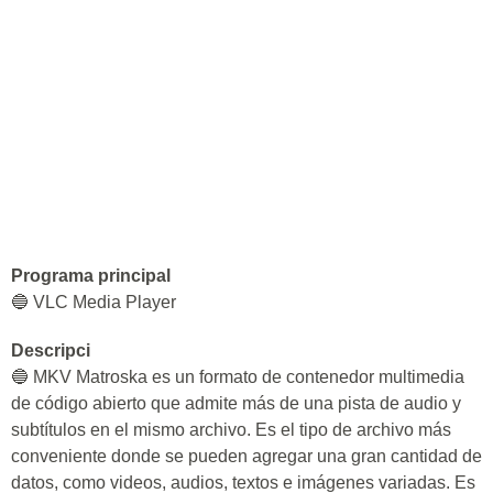
Programa principal
🔵 VLC Media Player
Descripci
🔵 MKV Matroska es un formato de contenedor multimedia
de código abierto que admite más de una pista de audio y
subtítulos en el mismo archivo. Es el tipo de archivo más
conveniente donde se pueden agregar una gran cantidad de
datos, como videos, audios, textos e imágenes variadas. Es