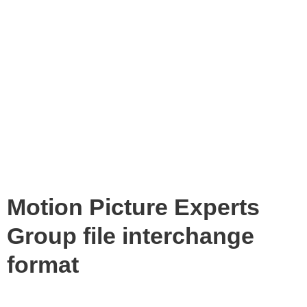
Motion Picture Experts
Group file interchange
format