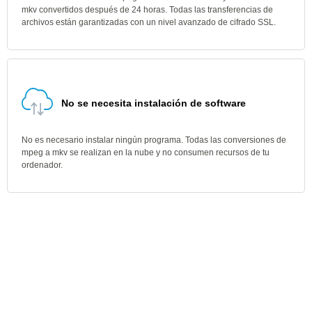
mkv convertidos después de 24 horas. Todas las transferencias de
archivos están garantizadas con un nivel avanzado de cifrado SSL.
No se necesita instalación de software
No es necesario instalar ningún programa. Todas las conversiones de
mpeg a mkv se realizan en la nube y no consumen recursos de tu
ordenador.