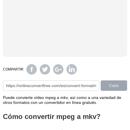
COMPARTIR
Copia
Puede convierte vídeo mpeg a mkv, así como a una variedad de
otros formatos con un convertidor en línea gratuito.
Cómo convertir mpeg a mkv?