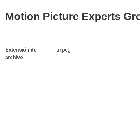
Motion Picture Experts Gro
Extensión de
.mpeg
archivo