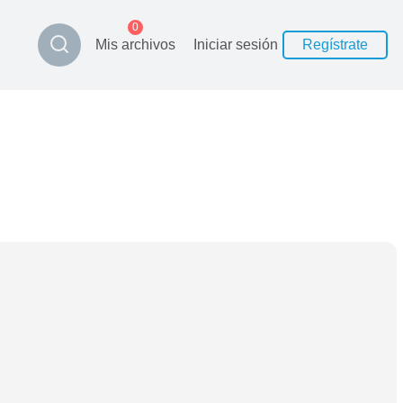
0
Mis archivos
Iniciar sesión
Regístrate