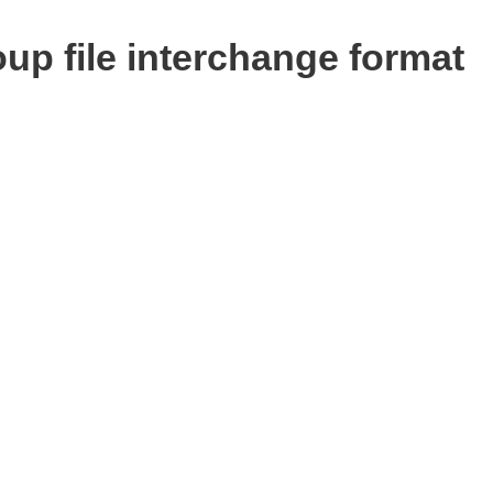
up file interchange format