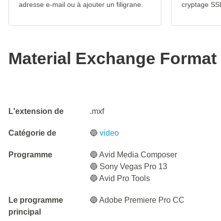
adresse e-mail ou à ajouter un filigrane.
cryptage SS
Material Exchange Format 
L'extension de
.mxf
Catégorie de
🔵
video
Programme
🔵 Avid Media Composer
🔵 Sony Vegas Pro 13
🔵 Avid Pro Tools
Le programme
🔵 Adobe Premiere Pro CC
principal