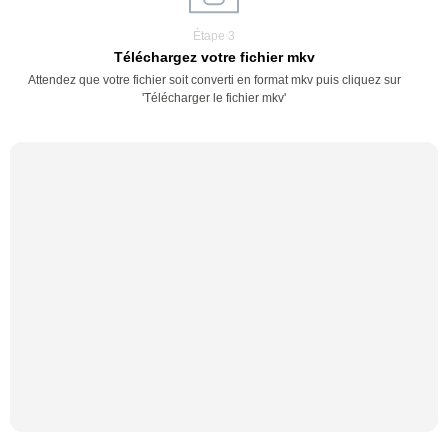
Étape 3
Téléchargez votre fichier mkv
Attendez que votre fichier soit converti en format mkv puis cliquez sur
'Télécharger le fichier mkv'