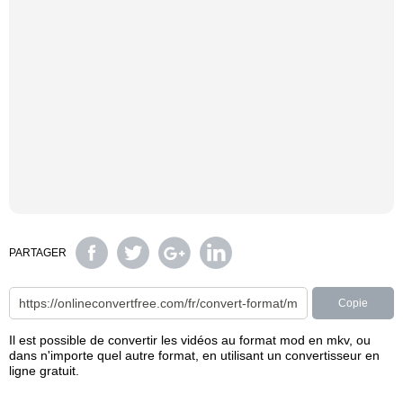
PARTAGER
Copie
Il est possible de convertir les vidéos au format mod en mkv, ou
dans n'importe quel autre format, en utilisant un convertisseur en
ligne gratuit.