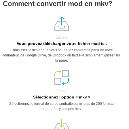
Comment convertir mod en mkv?
Étape 1
Vous pouvez télécharger votre fichier mod ici.
Choisissez le fichier que vous souhaitez convertir à partir de votre
ordinateur, de Google Drive, de Dropbox ou faites-le simplement glisser sur
la page.
Étape 2
Sélectionnez l'option « mkv »
Sélectionnez le format de sortie souhaité parmi plus de 200 formats
supportés, y compris mkv.