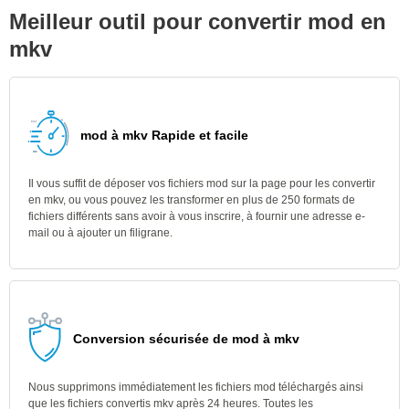
Meilleur outil pour convertir mod en
mkv
mod à mkv Rapide et facile
Il vous suffit de déposer vos fichiers mod sur la page pour les convertir
en mkv, ou vous pouvez les transformer en plus de 250 formats de
fichiers différents sans avoir à vous inscrire, à fournir une adresse e-
mail ou à ajouter un filigrane.