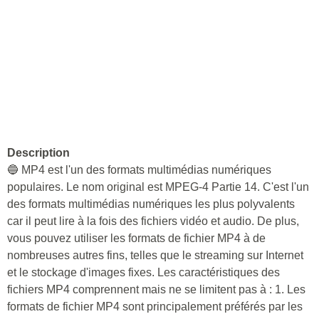
Description
🔵 MP4 est l'un des formats multimédias numériques
populaires. Le nom original est MPEG-4 Partie 14. C'est l'un
des formats multimédias numériques les plus polyvalents
car il peut lire à la fois des fichiers vidéo et audio. De plus,
vous pouvez utiliser les formats de fichier MP4 à de
nombreuses autres fins, telles que le streaming sur Internet
et le stockage d'images fixes. Les caractéristiques des
fichiers MP4 comprennent mais ne se limitent pas à : 1. Les
formats de fichier MP4 sont principalement préférés par les