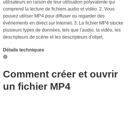
utilisateurs en raison de leur utilisation polyvalente qui
comprend la lecture de fichiers audio et vidéo. 2. Vous
pouvez utiliser MP4 pour diffuser ou regarder des
événements en direct sur Internet. 3. Le fichier MP4 stocke
plusieurs types de données, tels que l'audio, la vidéo, les
descripteurs de scène et les descripteurs d'objet.
Détails techniques
🔵
Comment créer et ouvrir
un fichier MP4