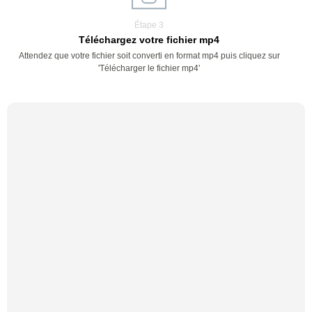
Étape 3
Téléchargez votre fichier mp4
Attendez que votre fichier soit converti en format mp4 puis cliquez sur
'Télécharger le fichier mp4'