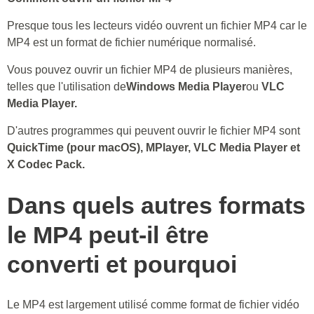
Presque tous les lecteurs vidéo ouvrent un fichier MP4 car le
MP4 est un format de fichier numérique normalisé.
Vous pouvez ouvrir un fichier MP4 de plusieurs manières,
telles que l'utilisation de
Windows Media Player
ou
VLC
Media Player.
D'autres programmes qui peuvent ouvrir le fichier MP4 sont
QuickTime (pour macOS), MPlayer, VLC Media Player et
X Codec Pack.
Dans quels autres formats
le MP4 peut-il être
converti et pourquoi
Le MP4 est largement utilisé comme format de fichier vidéo