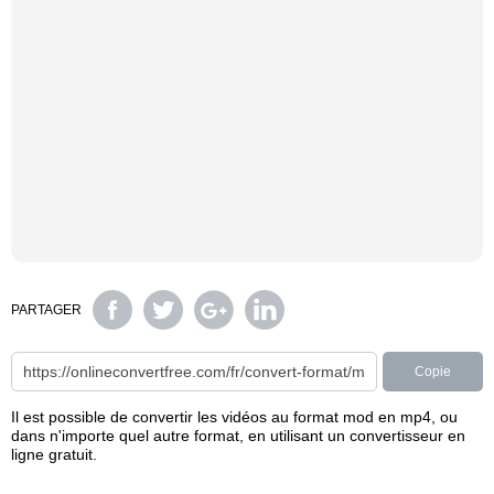
PARTAGER
Copie
Il est possible de convertir les vidéos au format mod en mp4, ou
dans n'importe quel autre format, en utilisant un convertisseur en
ligne gratuit.