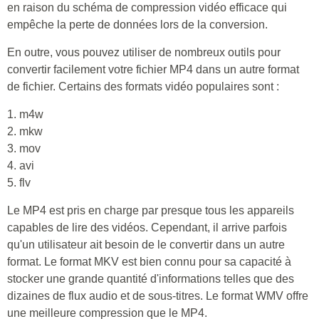
en raison du schéma de compression vidéo efficace qui
empêche la perte de données lors de la conversion.
En outre, vous pouvez utiliser de nombreux outils pour
convertir facilement votre fichier MP4 dans un autre format
de fichier. Certains des formats vidéo populaires sont :
1. m4w
2. mkw
3. mov
4. avi
5. flv
Le MP4 est pris en charge par presque tous les appareils
capables de lire des vidéos. Cependant, il arrive parfois
qu'un utilisateur ait besoin de le convertir dans un autre
format. Le format MKV est bien connu pour sa capacité à
stocker une grande quantité d'informations telles que des
dizaines de flux audio et de sous-titres. Le format WMV offre
une meilleure compression que le MP4.