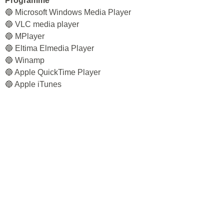
Programme
🔵 Microsoft Windows Media Player
🔵 VLC media player
🔵 MPlayer
🔵 Eltima Elmedia Player
🔵 Winamp
🔵 Apple QuickTime Player
🔵 Apple iTunes