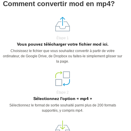
Comment convertir mod en mp4?
Étape 1
Vous pouvez télécharger votre fichier mod ici.
Choisissez le fichier que vous souhaitez convertir à partir de votre
ordinateur, de Google Drive, de Dropbox ou faites-le simplement glisser sur
la page.
Étape 2
Sélectionnez l'option « mp4 »
Sélectionnez le format de sortie souhaité parmi plus de 200 formats
supportés, y compris mp4.