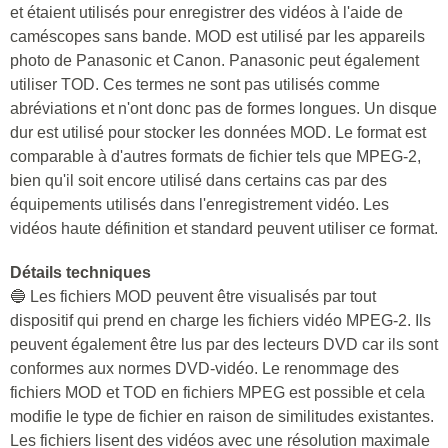
et étaient utilisés pour enregistrer des vidéos à l'aide de
caméscopes sans bande. MOD est utilisé par les appareils
photo de Panasonic et Canon. Panasonic peut également
utiliser TOD. Ces termes ne sont pas utilisés comme
abréviations et n'ont donc pas de formes longues. Un disque
dur est utilisé pour stocker les données MOD. Le format est
comparable à d'autres formats de fichier tels que MPEG-2,
bien qu'il soit encore utilisé dans certains cas par des
équipements utilisés dans l'enregistrement vidéo. Les
vidéos haute définition et standard peuvent utiliser ce format.
Détails techniques
🔵 Les fichiers MOD peuvent être visualisés par tout
dispositif qui prend en charge les fichiers vidéo MPEG-2. Ils
peuvent également être lus par des lecteurs DVD car ils sont
conformes aux normes DVD-vidéo. Le renommage des
fichiers MOD et TOD en fichiers MPEG est possible et cela
modifie le type de fichier en raison de similitudes existantes.
Les fichiers lisent des vidéos avec une résolution maximale