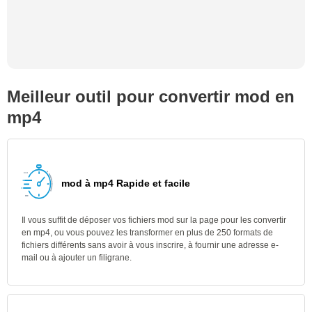
Meilleur outil pour convertir mod en
mp4
mod à mp4 Rapide et facile
Il vous suffit de déposer vos fichiers mod sur la page pour les convertir
en mp4, ou vous pouvez les transformer en plus de 250 formats de
fichiers différents sans avoir à vous inscrire, à fournir une adresse e-
mail ou à ajouter un filigrane.