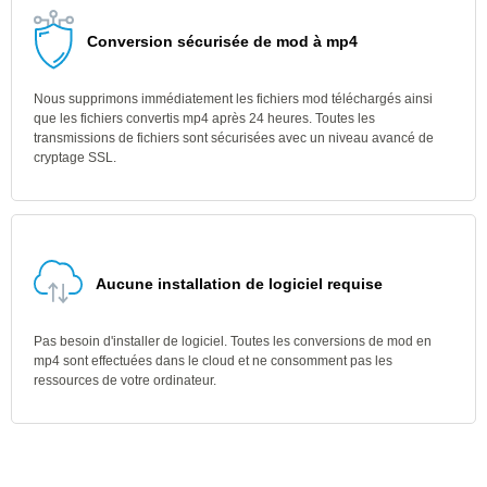
Conversion sécurisée de mod à mp4
Nous supprimons immédiatement les fichiers mod téléchargés ainsi
que les fichiers convertis mp4 après 24 heures. Toutes les
transmissions de fichiers sont sécurisées avec un niveau avancé de
cryptage SSL.
Aucune installation de logiciel requise
Pas besoin d'installer de logiciel. Toutes les conversions de mod en
mp4 sont effectuées dans le cloud et ne consomment pas les
ressources de votre ordinateur.