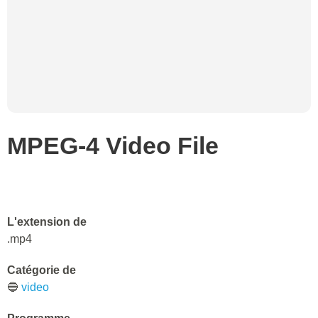
MPEG-4 Video File
L'extension de
.mp4
Catégorie de
🔵
video