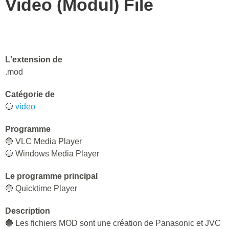
Video (Modul) File
L'extension de
.mod
Catégorie de
🔵
video
Programme
🔵 VLC Media Player
🔵 Windows Media Player
Le programme principal
🔵 Quicktime Player
Description
🔵 Les fichiers MOD sont une création de Panasonic et JVC