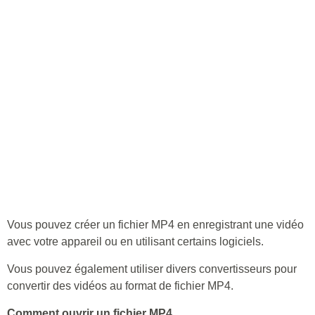
Vous pouvez créer un fichier MP4 en enregistrant une vidéo
avec votre appareil ou en utilisant certains logiciels.
Vous pouvez également utiliser divers convertisseurs pour
convertir des vidéos au format de fichier MP4.
Comment ouvrir un fichier MP4