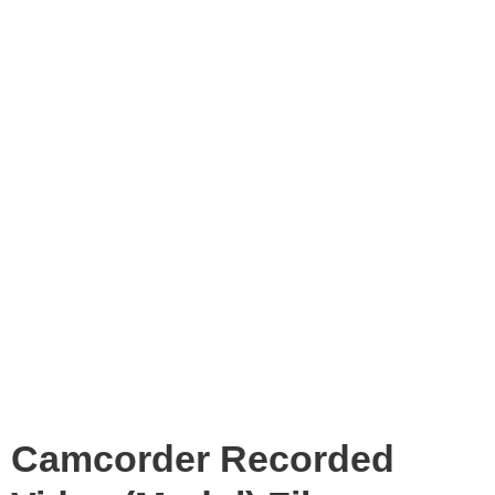
Camcorder Recorded