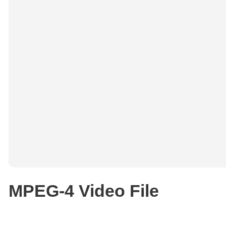
MPEG-4 Video File