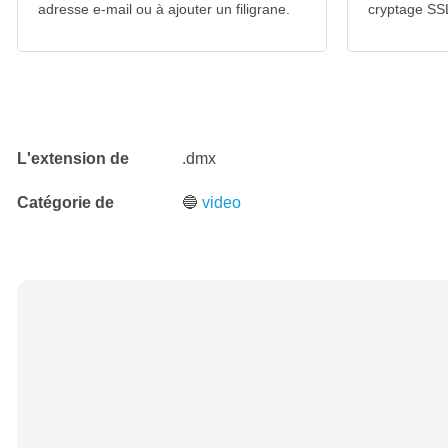
adresse e-mail ou à ajouter un filigrane.
cryptage SS
L'extension de
.dmx
Catégorie de
🔵
video