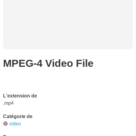
MPEG-4 Video File
L'extension de
.mp4
Catégorie de
🔵
video