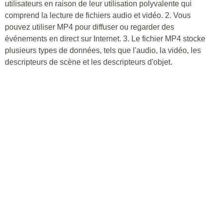
utilisateurs en raison de leur utilisation polyvalente qui
comprend la lecture de fichiers audio et vidéo. 2. Vous
pouvez utiliser MP4 pour diffuser ou regarder des
événements en direct sur Internet. 3. Le fichier MP4 stocke
plusieurs types de données, tels que l'audio, la vidéo, les
descripteurs de scène et les descripteurs d'objet.