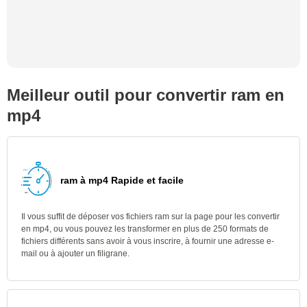
Meilleur outil pour convertir ram en
mp4
ram à mp4 Rapide et facile
Il vous suffit de déposer vos fichiers ram sur la page pour les convertir
en mp4, ou vous pouvez les transformer en plus de 250 formats de
fichiers différents sans avoir à vous inscrire, à fournir une adresse e-
mail ou à ajouter un filigrane.