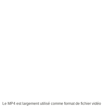
Le MP4 est largement utilisé comme format de fichier vidéo