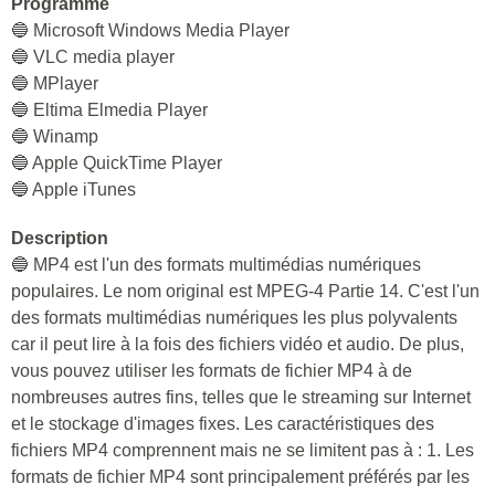
Programme
🔵 Microsoft Windows Media Player
🔵 VLC media player
🔵 MPlayer
🔵 Eltima Elmedia Player
🔵 Winamp
🔵 Apple QuickTime Player
🔵 Apple iTunes
Description
🔵 MP4 est l'un des formats multimédias numériques
populaires. Le nom original est MPEG-4 Partie 14. C'est l'un
des formats multimédias numériques les plus polyvalents
car il peut lire à la fois des fichiers vidéo et audio. De plus,
vous pouvez utiliser les formats de fichier MP4 à de
nombreuses autres fins, telles que le streaming sur Internet
et le stockage d'images fixes. Les caractéristiques des
fichiers MP4 comprennent mais ne se limitent pas à : 1. Les
formats de fichier MP4 sont principalement préférés par les