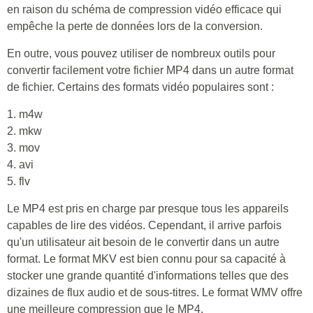
en raison du schéma de compression vidéo efficace qui
empêche la perte de données lors de la conversion.
En outre, vous pouvez utiliser de nombreux outils pour
convertir facilement votre fichier MP4 dans un autre format
de fichier. Certains des formats vidéo populaires sont :
1. m4w
2. mkw
3. mov
4. avi
5. flv
Le MP4 est pris en charge par presque tous les appareils
capables de lire des vidéos. Cependant, il arrive parfois
qu'un utilisateur ait besoin de le convertir dans un autre
format. Le format MKV est bien connu pour sa capacité à
stocker une grande quantité d'informations telles que des
dizaines de flux audio et de sous-titres. Le format WMV offre
une meilleure compression que le MP4.