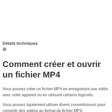
Détails techniques
🔵
Comment créer et ouvrir
un fichier MP4
Vous pouvez créer un fichier MP4 en enregistrant une vidéo
avec votre appareil ou en utilisant certains logiciels.
Vous pouvez également utiliser divers convertisseurs pour
convertir des vidéos au format de fichier MP4.