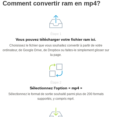
Comment convertir ram en mp4?
Étape 1
Vous pouvez télécharger votre fichier ram ici.
Choisissez le fichier que vous souhaitez convertir à partir de votre
ordinateur, de Google Drive, de Dropbox ou faites-le simplement glisser sur
la page.
Étape 2
Sélectionnez l'option « mp4 »
Sélectionnez le format de sortie souhaité parmi plus de 200 formats
supportés, y compris mp4.