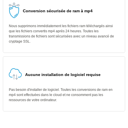
Conversion sécurisée de ram à mp4
Nous supprimons immédiatement les fichiers ram téléchargés ainsi
que les fichiers convertis mp4 après 24 heures. Toutes les
transmissions de fichiers sont sécurisées avec un niveau avancé de
cryptage SSL.
Aucune installation de logiciel requise
Pas besoin d'installer de logiciel. Toutes les conversions de ram en
mp4 sont effectuées dans le cloud et ne consomment pas les
ressources de votre ordinateur.