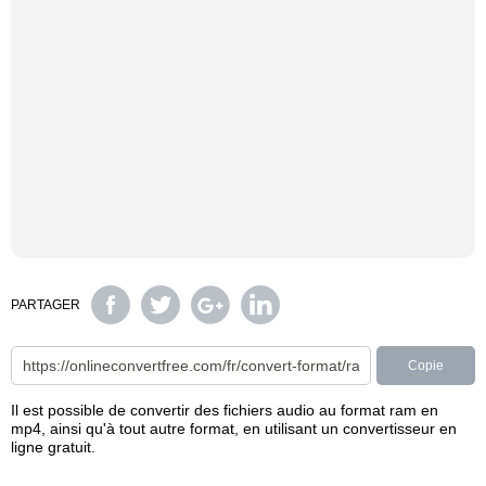
PARTAGER
Copie
Il est possible de convertir des fichiers audio au format ram en
mp4, ainsi qu'à tout autre format, en utilisant un convertisseur en
ligne gratuit.