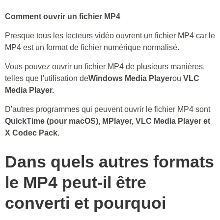
Comment ouvrir un fichier MP4
Presque tous les lecteurs vidéo ouvrent un fichier MP4 car le
MP4 est un format de fichier numérique normalisé.
Vous pouvez ouvrir un fichier MP4 de plusieurs manières,
telles que l'utilisation de
Windows Media Player
ou
VLC
Media Player.
D'autres programmes qui peuvent ouvrir le fichier MP4 sont
QuickTime (pour macOS), MPlayer, VLC Media Player et
X Codec Pack.
Dans quels autres formats
le MP4 peut-il être
converti et pourquoi