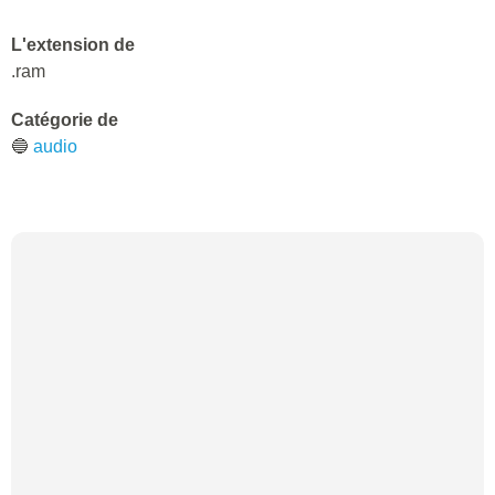
L'extension de
.ram
Catégorie de
🔵
audio