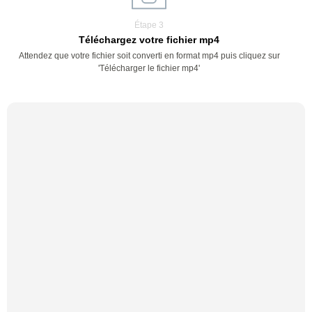
Étape 3
Téléchargez votre fichier mp4
Attendez que votre fichier soit converti en format mp4 puis cliquez sur
'Télécharger le fichier mp4'