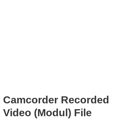
Camcorder Recorded
Video (Modul) File