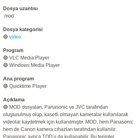
Dosya uzantısı
.mod
Dosya kategorisi
🔵
video
Program
🔵 VLC Media Player
🔵 Windows Media Player
Ana program
🔵 Quicktime Player
Açıklama
🔵 MOD dosyaları, Panasonic ve JVC tarafından
oluşturulmuş olup, kasetli olmayan kameralar kullanılarak
videolar kaydetmek için kullanılmıştır. MOD, hem Panasonic
hem de Canon kamera cihazları tarafından kullanılır.
Panasonic ayrıca TOD'u da kullanabilir. Bu terimler