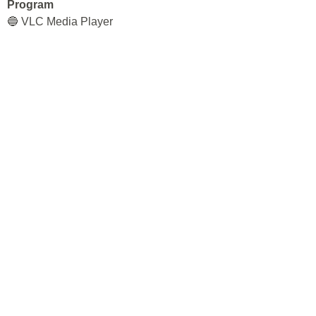
Program
🔵 VLC Media Player