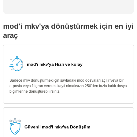
mod'i mkv'ya dönüştürmek için en iyi
araç
mod'i mkv'ya Hızlı ve kolay
Sadece mkv dönüştürmek için sayfadaki mod dosyaları açılır veya bir
e-posta veya filigran vererek kayıt olmaksızın 250'den fazla farklı dosya
biçimlerine dönüştürebilirsiniz.
Güvenli mod'i mkv'ya Dönüşüm