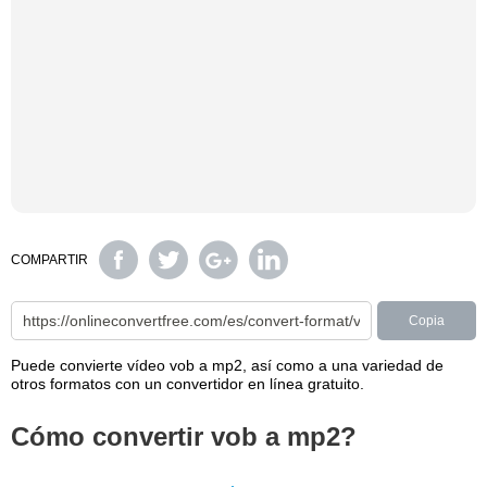
COMPARTIR
Copia
Puede convierte vídeo vob a mp2, así como a una variedad de
otros formatos con un convertidor en línea gratuito.
Cómo convertir vob a mp2?