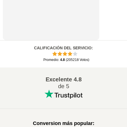
CALIFICACIÓN DEL SERVICIO
:
Promedio
:
4.8
(
205218
Votos
)
Excelente
4.8
de 5
Conversion más popular
: