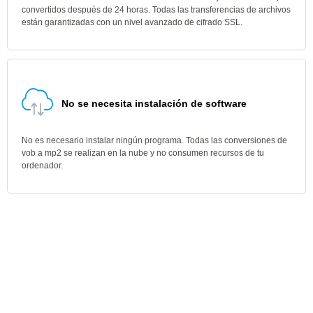
convertidos después de 24 horas. Todas las transferencias de archivos
están garantizadas con un nivel avanzado de cifrado SSL.
No se necesita instalación de software
No es necesario instalar ningún programa. Todas las conversiones de
vob a mp2 se realizan en la nube y no consumen recursos de tu
ordenador.