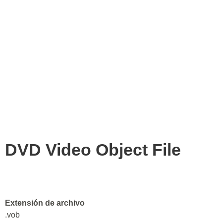
DVD Video Object File
Extensión de archivo
.vob