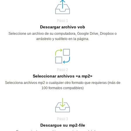
Paso 1
Descargar archivo vob
Seleccione un archivo de su computadora, Google Drive, Dropbox o
arrástrelo y suéltelo en la página.
Paso 2
Seleccionar archivos «a mp2»
Selecciona archivos mp2 o cualquier otro formato que requieras (más de
100 formatos compatibles)
Paso 3
Descargue su mp2-file