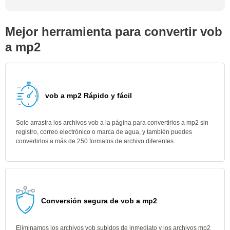
Mejor herramienta para convertir vob
a mp2
vob a mp2 Rápido y fácil
Solo arrastra los archivos vob a la página para convertirlos a mp2 sin
registro, correo electrónico o marca de agua, y también puedes
convertirlos a más de 250 formatos de archivo diferentes.
Conversión segura de vob a mp2
Eliminamos los archivos vob subidos de inmediato y los archivos mp2