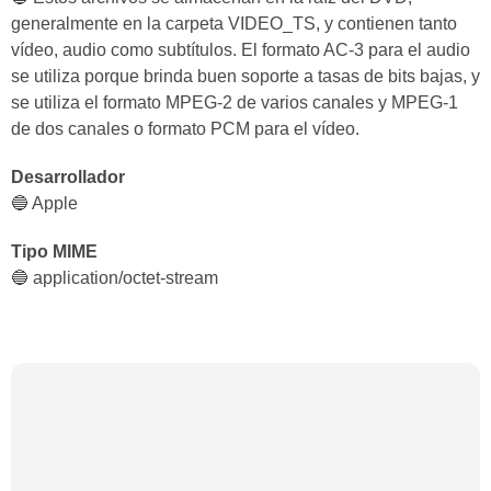
generalmente en la carpeta VIDEO_TS, y contienen tanto
vídeo, audio como subtítulos. El formato AC-3 para el audio
se utiliza porque brinda buen soporte a tasas de bits bajas, y
se utiliza el formato MPEG-2 de varios canales y MPEG-1
de dos canales o formato PCM para el vídeo.
Desarrollador
🔵 Apple
Tipo MIME
🔵 application/octet-stream