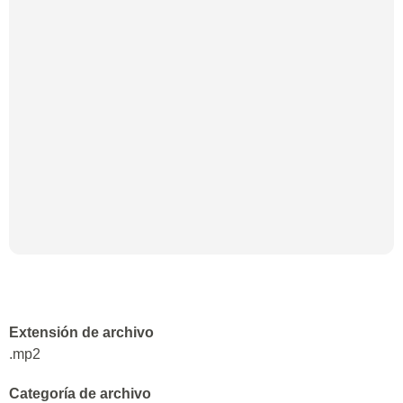
Extensión de archivo
.mp2
Categoría de archivo