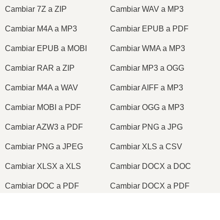
Cambiar 7Z a ZIP
Cambiar WAV a MP3
Cambiar M4A a MP3
Cambiar EPUB a PDF
Cambiar EPUB a MOBI
Cambiar WMA a MP3
Cambiar RAR a ZIP
Cambiar MP3 a OGG
Cambiar M4A a WAV
Cambiar AIFF a MP3
Cambiar MOBI a PDF
Cambiar OGG a MP3
Cambiar AZW3 a PDF
Cambiar PNG a JPG
Cambiar PNG a JPEG
Cambiar XLS a CSV
Cambiar XLSX a XLS
Cambiar DOCX a DOC
Cambiar DOC a PDF
Cambiar DOCX a PDF
Cambiar PDF a JPG
Cambiar PDF a PNG
×