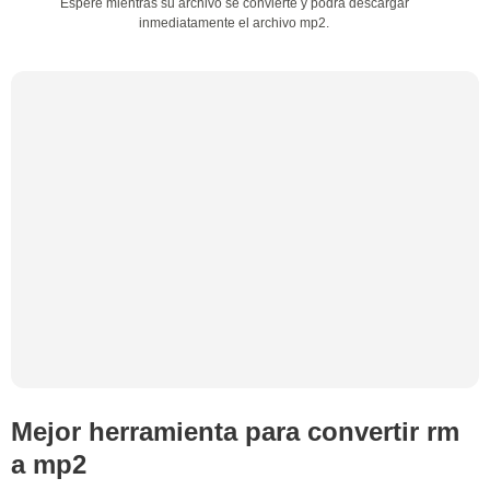
Espere mientras su archivo se convierte y podrá descargar
inmediatamente el archivo mp2.
Mejor herramienta para convertir rm
a mp2