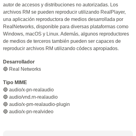
autor de accesos y distribuciones no autorizadas. Los
archivos RM se pueden reproducir utilizando RealPlayer,
una aplicación reproductora de medios desarrollada por
RealNetworks, disponible para diversas plataformas como
Windows, macOS y Linux. Además, algunos reproductores
de medios de terceros también pueden ser capaces de
reproducir archivos RM utilizando códecs apropiados.
Desarrollador
🔵 Real Networks
Tipo MIME
🔵 audio/x-pn-realaudio
🔵 audio/vnd.rn-realaudio
🔵 audio/x-pm-realaudio-plugin
🔵 audio/x-pn-realvideo