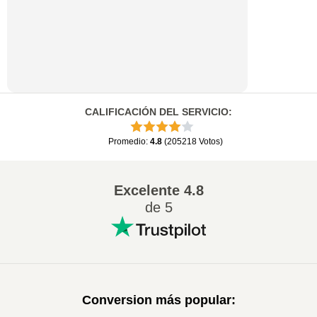
CALIFICACIÓN DEL SERVICIO
:
Promedio
:
4.8
(
205218
Votos
)
Excelente
4.8
de 5
Conversion más popular
: