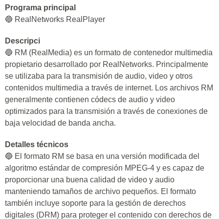
Programa principal
🔵 RealNetworks RealPlayer
Descripci
🔵 RM (RealMedia) es un formato de contenedor multimedia
propietario desarrollado por RealNetworks. Principalmente
se utilizaba para la transmisión de audio, video y otros
contenidos multimedia a través de internet. Los archivos RM
generalmente contienen códecs de audio y video
optimizados para la transmisión a través de conexiones de
baja velocidad de banda ancha.
Detalles técnicos
🔵 El formato RM se basa en una versión modificada del
algoritmo estándar de compresión MPEG-4 y es capaz de
proporcionar una buena calidad de video y audio
manteniendo tamaños de archivo pequeños. El formato
también incluye soporte para la gestión de derechos
digitales (DRM) para proteger el contenido con derechos de