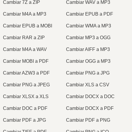
Cambiar 7Z a ZIP
Cambiar WAV a MP3
Cambiar M4A a MP3
Cambiar EPUB a PDF
Cambiar EPUB a MOBI
Cambiar WMA a MP3
Cambiar RAR a ZIP
Cambiar MP3 a OGG
Cambiar M4A a WAV
Cambiar AIFF a MP3
Cambiar MOBI a PDF
Cambiar OGG a MP3
Cambiar AZW3 a PDF
Cambiar PNG a JPG
Cambiar PNG a JPEG
Cambiar XLS a CSV
Cambiar XLSX a XLS
Cambiar DOCX a DOC
Cambiar DOC a PDF
Cambiar DOCX a PDF
Cambiar PDF a JPG
Cambiar PDF a PNG
Cambiar TIFF a PDF
Cambiar PNG a ICO