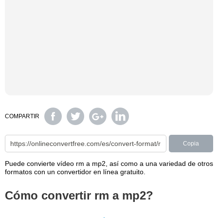
COMPARTIR
Copia
Puede convierte vídeo rm a mp2, así como a una variedad de otros
formatos con un convertidor en línea gratuito.
Cómo convertir rm a mp2?