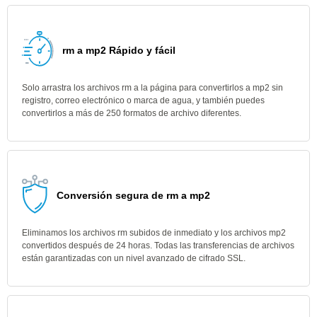
rm a mp2 Rápido y fácil
Solo arrastra los archivos rm a la página para convertirlos a mp2 sin
registro, correo electrónico o marca de agua, y también puedes
convertirlos a más de 250 formatos de archivo diferentes.
Conversión segura de rm a mp2
Eliminamos los archivos rm subidos de inmediato y los archivos mp2
convertidos después de 24 horas. Todas las transferencias de archivos
están garantizadas con un nivel avanzado de cifrado SSL.