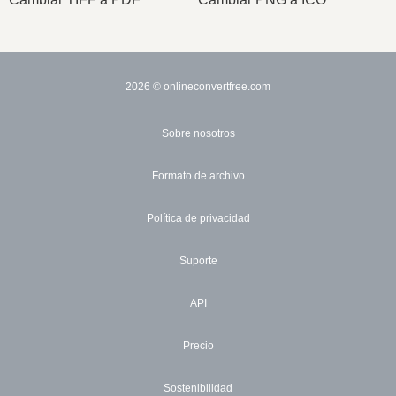
2026
© onlineconvertfree.com
Sobre nosotros
Formato de archivo
Política de privacidad
Suporte
API
Precio
Sostenibilidad