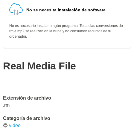
No se necesita instalación de software
No es necesario instalar ningún programa. Todas las conversiones de
rm a mp2 se realizan en la nube y no consumen recursos de tu
ordenador.
Real Media File
Extensión de archivo
.rm
Categoría de archivo
🔵
video