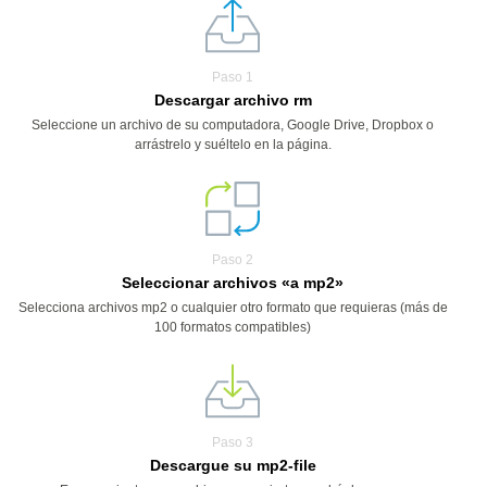
Paso 1
Descargar archivo rm
Seleccione un archivo de su computadora, Google Drive, Dropbox o
arrástrelo y suéltelo en la página.
Paso 2
Seleccionar archivos «a mp2»
Selecciona archivos mp2 o cualquier otro formato que requieras (más de
100 formatos compatibles)
Paso 3
Descargue su mp2-file