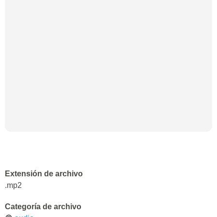
Extensión de archivo
.mp2
Categoría de archivo