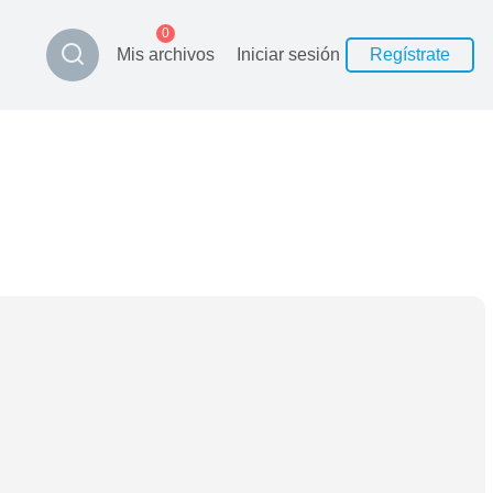
0
Mis archivos
Iniciar sesión
Regístrate