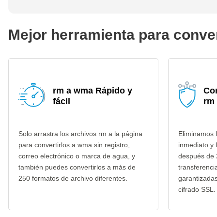
Mejor herramienta para conve
rm a wma Rápido y
Co
fácil
rm
Solo arrastra los archivos rm a la página
Eliminamos l
para convertirlos a wma sin registro,
inmediato y 
correo electrónico o marca de agua, y
después de 
también puedes convertirlos a más de
transferenci
250 formatos de archivo diferentes.
garantizada
cifrado SSL.