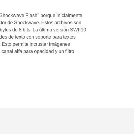
"Shockwave Flash" porque inicialmente
uctor de Shockwave. Estos archivos son
bytes de 8 bits. La última versión SWF10
des de texto con soporte para textos
. Esto permite incrustar imágenes
anal alfa para opacidad y un filtro