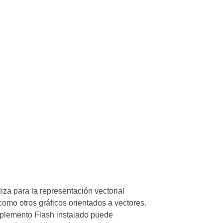
iza para la representación vectorial
como otros gráficos orientados a vectores.
plemento Flash instalado puede