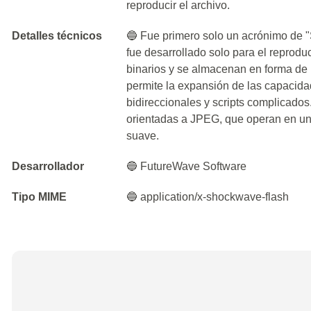
reproducir el archivo.
Detalles técnicos
🔵 Fue primero solo un acrónimo de 
fue desarrollado solo para el reprod
binarios y se almacenan en forma de 
permite la expansión de las capacida
bidireccionales y scripts complicados
orientadas a JPEG, que operan en un c
suave.
Desarrollador
🔵 FutureWave Software
Tipo MIME
🔵 application/x-shockwave-flash