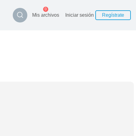
0
Mis archivos
Iniciar sesión
Regístrate