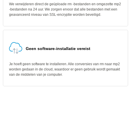
We verwijderen direct de geüploade rm -bestanden en omgezette mp2
-bestanden na 24 uur. We zorgen ervoor dat alle bestanden met een
geavanceerd niveau van SSL-encryptie worden beveiligd.
Geen software-installatie vereist
Je hoeft geen software te installeren. Alle conversies van rm naar mp2
worden gedaan in de cloud, waardoor er geen gebruik wordt gemaakt
van de middelen van je computer.