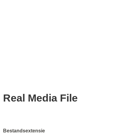
Real Media File
Bestandsextensie