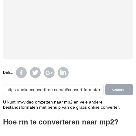
DEEL
Kopiëren
U kunt rm-video omzetten naar mp2 en vele andere
bestandsformaten met behulp van de gratis online converter.
Hoe rm te converteren naar mp2?