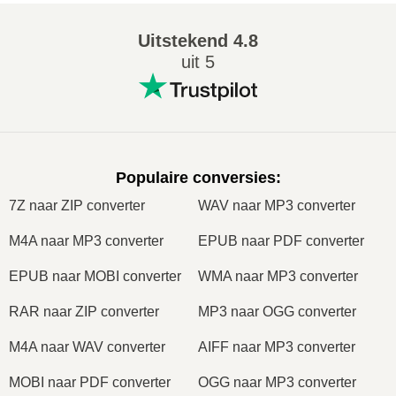
Uitstekend
4.8
uit 5
Populaire conversies
:
7Z naar ZIP converter
WAV naar MP3 converter
M4A naar MP3 converter
EPUB naar PDF converter
EPUB naar MOBI converter
WMA naar MP3 converter
RAR naar ZIP converter
MP3 naar OGG converter
M4A naar WAV converter
AIFF naar MP3 converter
MOBI naar PDF converter
OGG naar MP3 converter