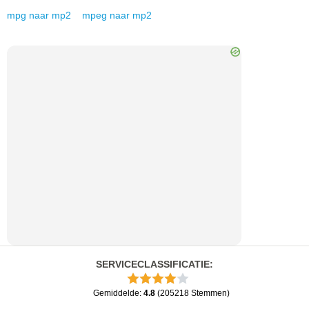
mpg
naar
mp2
mpeg
naar
mp2
SERVICECLASSIFICATIE
:
Gemiddelde
:
4.8
(
205218
Stemmen
)