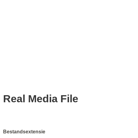
Real Media File
Bestandsextensie