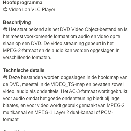
Hoofdprogramma
🔵 Video Lan VLC Player
Beschrijving
🔵 Het staat bekend als het DVD Video Object-bestand en is
het meest voorkomende formaat om audio en video op te
slaan op een DVD. De video streaming gebeurt in het
MPEG-2-formaat en de audio kan worden opgeslagen in
verschillende formaten.
Technische details
🔵 Deze bestanden worden opgeslagen in de hoofdmap van
de DVD, meestal in de VIDEO_TS-map en bevatten zowel
video, audio als ondertitels. Het AC-3-formaat wordt gebruikt
voor audio omdat het goede ondersteuning biedt bij lage
bitrates, en voor video wordt gebruik gemaakt van MPEG-2
multikanaal en MPEG-1 Layer 2 dual-kanaal of PCM-
formaat.