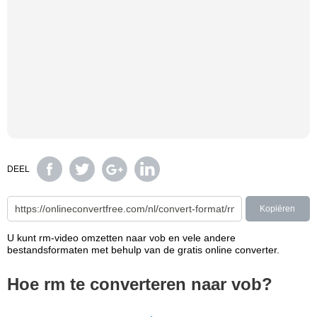
DEEL
Kopiëren
U kunt rm-video omzetten naar vob en vele andere
bestandsformaten met behulp van de gratis online converter.
Hoe rm te converteren naar vob?