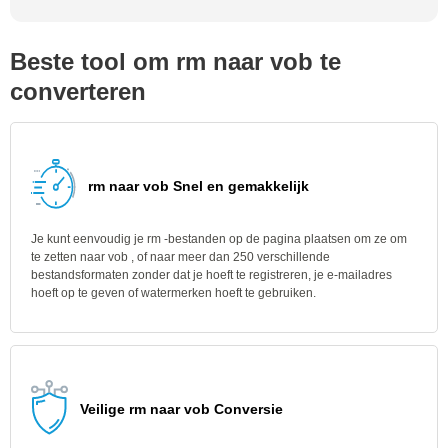
Beste tool om rm naar vob te
converteren
rm naar vob Snel en gemakkelijk
Je kunt eenvoudig je rm -bestanden op de pagina plaatsen om ze om
te zetten naar vob , of naar meer dan 250 verschillende
bestandsformaten zonder dat je hoeft te registreren, je e-mailadres
hoeft op te geven of watermerken hoeft te gebruiken.
Veilige rm naar vob Conversie