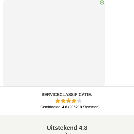
SERVICECLASSIFICATIE
:
Gemiddelde
:
4.8
(
205218
Stemmen
)
Uitstekend
4.8