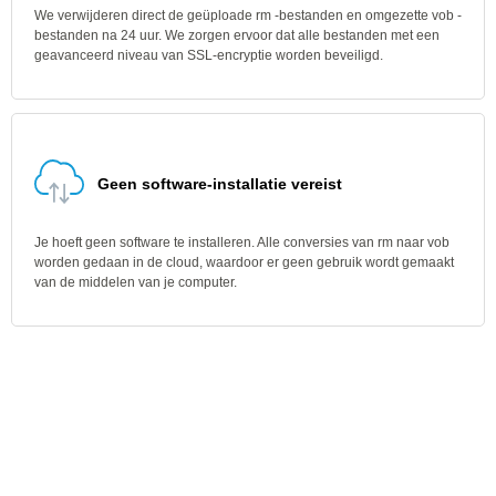
We verwijderen direct de geüploade rm -bestanden en omgezette vob -
bestanden na 24 uur. We zorgen ervoor dat alle bestanden met een
geavanceerd niveau van SSL-encryptie worden beveiligd.
Geen software-installatie vereist
Je hoeft geen software te installeren. Alle conversies van rm naar vob
worden gedaan in de cloud, waardoor er geen gebruik wordt gemaakt
van de middelen van je computer.