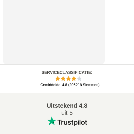
SERVICECLASSIFICATIE
:
Gemiddelde
:
4.8
(
205218
Stemmen
)
Uitstekend
4.8
uit 5