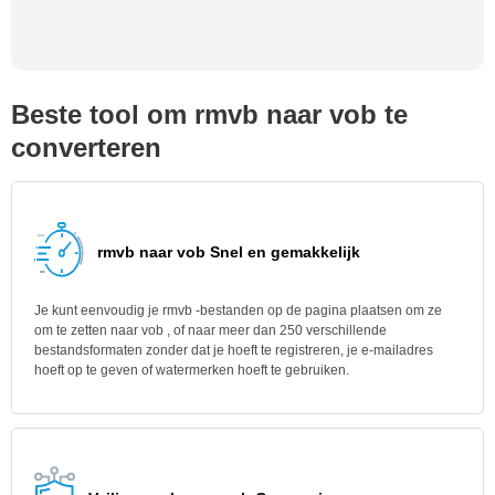
Beste tool om rmvb naar vob te
converteren
rmvb naar vob Snel en gemakkelijk
Je kunt eenvoudig je rmvb -bestanden op de pagina plaatsen om ze
om te zetten naar vob , of naar meer dan 250 verschillende
bestandsformaten zonder dat je hoeft te registreren, je e-mailadres
hoeft op te geven of watermerken hoeft te gebruiken.