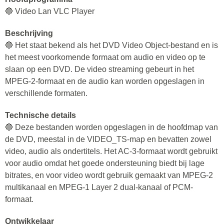
🔵 Video Lan VLC Player
Beschrijving
🔵 Het staat bekend als het DVD Video Object-bestand en is
het meest voorkomende formaat om audio en video op te
slaan op een DVD. De video streaming gebeurt in het
MPEG-2-formaat en de audio kan worden opgeslagen in
verschillende formaten.
Technische details
🔵 Deze bestanden worden opgeslagen in de hoofdmap van
de DVD, meestal in de VIDEO_TS-map en bevatten zowel
video, audio als ondertitels. Het AC-3-formaat wordt gebruikt
voor audio omdat het goede ondersteuning biedt bij lage
bitrates, en voor video wordt gebruik gemaakt van MPEG-2
multikanaal en MPEG-1 Layer 2 dual-kanaal of PCM-
formaat.
Ontwikkelaar