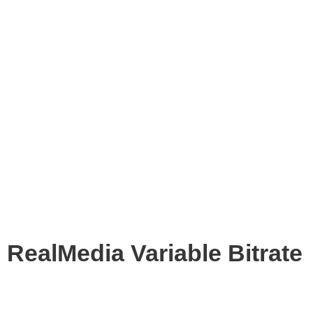
RealMedia Variable Bitrate