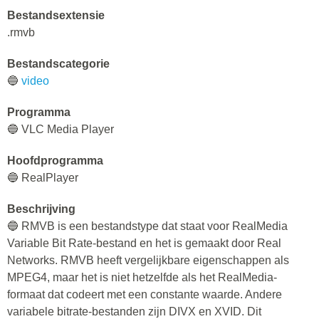
Bestandsextensie
.rmvb
Bestandscategorie
🔵
video
Programma
🔵 VLC Media Player
Hoofdprogramma
🔵 RealPlayer
Beschrijving
🔵 RMVB is een bestandstype dat staat voor RealMedia
Variable Bit Rate-bestand en het is gemaakt door Real
Networks. RMVB heeft vergelijkbare eigenschappen als
MPEG4, maar het is niet hetzelfde als het RealMedia-
formaat dat codeert met een constante waarde. Andere
variabele bitrate-bestanden zijn DIVX en XVID. Dit