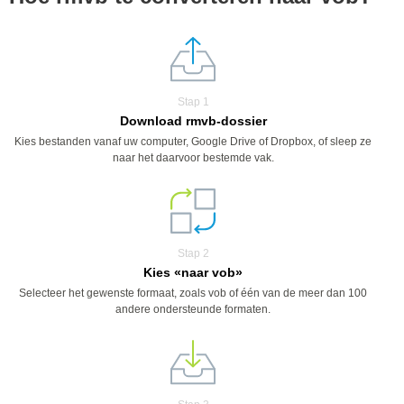
Stap 1
Download rmvb-dossier
Kies bestanden vanaf uw computer, Google Drive of Dropbox, of sleep ze
naar het daarvoor bestemde vak.
Stap 2
Kies «naar vob»
Selecteer het gewenste formaat, zoals vob of één van de meer dan 100
andere ondersteunde formaten.