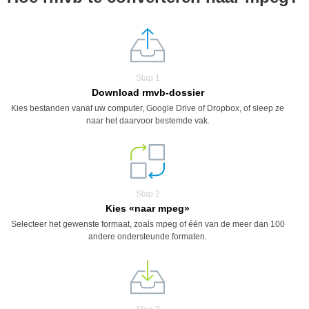
Stap 1
Download rmvb-dossier
Kies bestanden vanaf uw computer, Google Drive of Dropbox, of sleep ze
naar het daarvoor bestemde vak.
Stap 2
Kies «naar mpeg»
Selecteer het gewenste formaat, zoals mpeg of één van de meer dan 100
andere ondersteunde formaten.