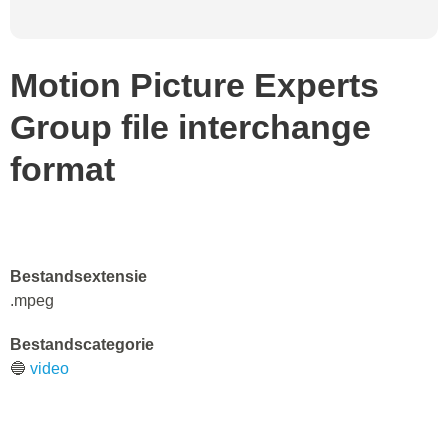
Motion Picture Experts
Group file interchange
format
Bestandsextensie
.mpeg
Bestandscategorie
🔵
video