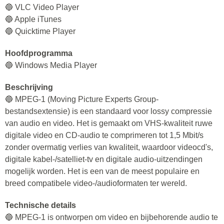
🔵 VLC Video Player
🔵 Apple iTunes
🔵 Quicktime Player
Hoofdprogramma
🔵 Windows Media Player
Beschrijving
🔵 MPEG-1 (Moving Picture Experts Group-
bestandsextensie) is een standaard voor lossy compressie
van audio en video. Het is gemaakt om VHS-kwaliteit ruwe
digitale video en CD-audio te comprimeren tot 1,5 Mbit/s
zonder overmatig verlies van kwaliteit, waardoor videocd's,
digitale kabel-/satelliet-tv en digitale audio-uitzendingen
mogelijk worden. Het is een van de meest populaire en
breed compatibele video-/audioformaten ter wereld.
Technische details
🔵 MPEG-1 is ontworpen om video en bijbehorende audio te