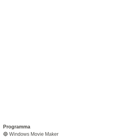
Programma
🔵 Windows Movie Maker