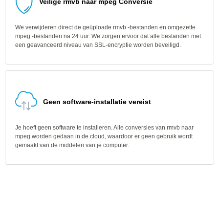
Veilige rmvb naar mpeg Conversie
We verwijderen direct de geüploade rmvb -bestanden en omgezette
mpeg -bestanden na 24 uur. We zorgen ervoor dat alle bestanden met
een geavanceerd niveau van SSL-encryptie worden beveiligd.
Geen software-installatie vereist
Je hoeft geen software te installeren. Alle conversies van rmvb naar
mpeg worden gedaan in de cloud, waardoor er geen gebruik wordt
gemaakt van de middelen van je computer.