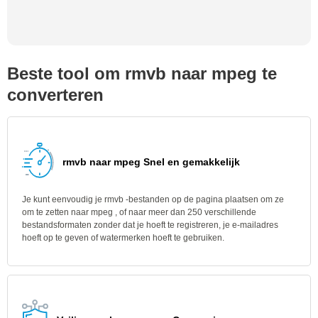
Beste tool om rmvb naar mpeg te
converteren
rmvb naar mpeg Snel en gemakkelijk
Je kunt eenvoudig je rmvb -bestanden op de pagina plaatsen om ze
om te zetten naar mpeg , of naar meer dan 250 verschillende
bestandsformaten zonder dat je hoeft te registreren, je e-mailadres
hoeft op te geven of watermerken hoeft te gebruiken.