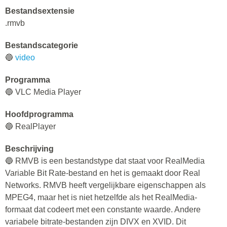
Bestandsextensie
.rmvb
Bestandscategorie
🔵
video
Programma
🔵 VLC Media Player
Hoofdprogramma
🔵 RealPlayer
Beschrijving
🔵 RMVB is een bestandstype dat staat voor RealMedia
Variable Bit Rate-bestand en het is gemaakt door Real
Networks. RMVB heeft vergelijkbare eigenschappen als
MPEG4, maar het is niet hetzelfde als het RealMedia-
formaat dat codeert met een constante waarde. Andere
variabele bitrate-bestanden zijn DIVX en XVID. Dit