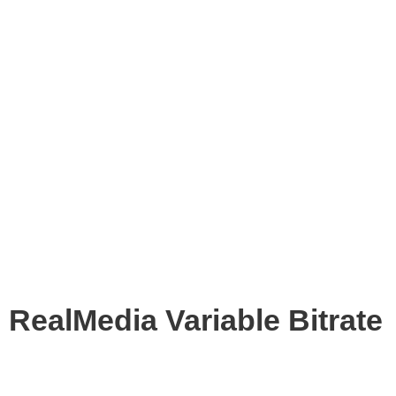
RealMedia Variable Bitrate