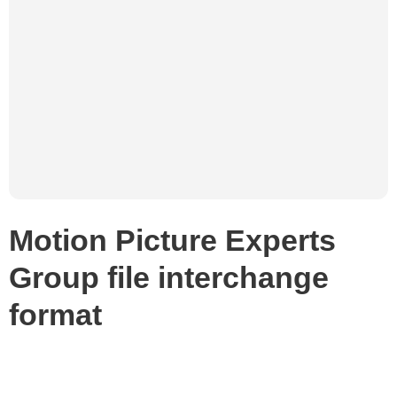
Motion Picture Experts
Group file interchange
format