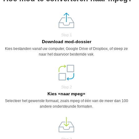
Stap 1
Download mod-dossier
Kies bestanden vanaf uw computer, Google Drive of Dropbox, of sleep ze
naar het daarvoor bestemde vak.
Stap 2
Kies «naar mpeg»
Selecteer het gewenste formaat, zoals mpeg of één van de meer dan 100
andere ondersteunde formaten.