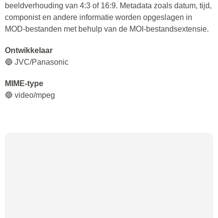
beeldverhouding van 4:3 of 16:9. Metadata zoals datum, tijd,
componist en andere informatie worden opgeslagen in
MOD-bestanden met behulp van de MOI-bestandsextensie.
Ontwikkelaar
🔵 JVC/Panasonic
MIME-type
🔵 video/mpeg