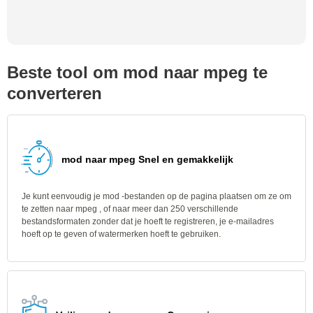
Beste tool om mod naar mpeg te
converteren
mod naar mpeg Snel en gemakkelijk
Je kunt eenvoudig je mod -bestanden op de pagina plaatsen om ze om
te zetten naar mpeg , of naar meer dan 250 verschillende
bestandsformaten zonder dat je hoeft te registreren, je e-mailadres
hoeft op te geven of watermerken hoeft te gebruiken.