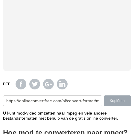
DEEL
Kopiëren
U kunt mod-video omzetten naar mpeg en vele andere
bestandsformaten met behulp van de gratis online converter.
Hoe mod te converteren naar mpeg?