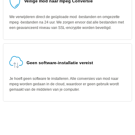
Veilige mod naar mpeg Conversie
We verwijderen direct de geüploade mod -bestanden en omgezette
mpeg -bestanden na 24 uur. We zorgen ervoor dat alle bestanden met
een geavanceerd niveau van SSL-encryptie worden beveiligd.
Geen software-installatie vereist
Je hoeft geen software te installeren. Alle conversies van mod naar
mpeg worden gedaan in de cloud, waardoor er geen gebruik wordt
gemaakt van de middelen van je computer.