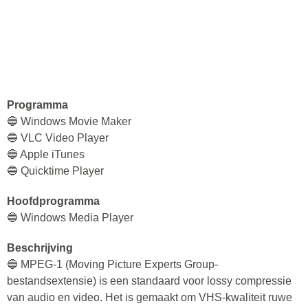
Programma
🔵 Windows Movie Maker
🔵 VLC Video Player
🔵 Apple iTunes
🔵 Quicktime Player
Hoofdprogramma
🔵 Windows Media Player
Beschrijving
🔵 MPEG-1 (Moving Picture Experts Group-
bestandsextensie) is een standaard voor lossy compressie
van audio en video. Het is gemaakt om VHS-kwaliteit ruwe