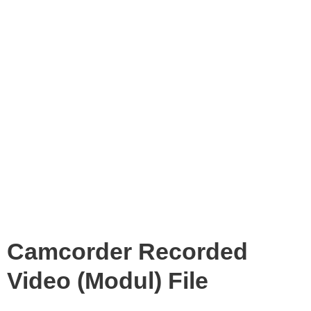
Camcorder Recorded
Video (Modul) File