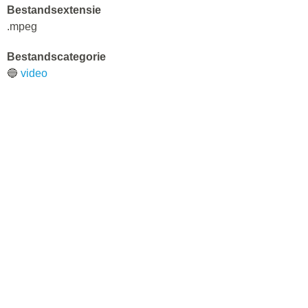
Bestandsextensie
.mpeg
Bestandscategorie
🔵
video