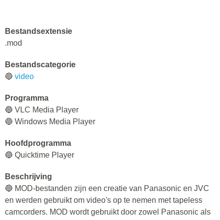
Bestandsextensie
.mod
Bestandscategorie
🔵
video
Programma
🔵 VLC Media Player
🔵 Windows Media Player
Hoofdprogramma
🔵 Quicktime Player
Beschrijving
🔵 MOD-bestanden zijn een creatie van Panasonic en JVC
en werden gebruikt om video's op te nemen met tapeless
camcorders. MOD wordt gebruikt door zowel Panasonic als