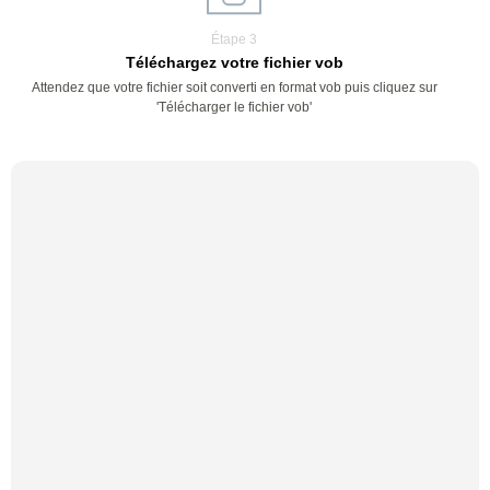
Étape 3
Téléchargez votre fichier vob
Attendez que votre fichier soit converti en format vob puis cliquez sur
'Télécharger le fichier vob'