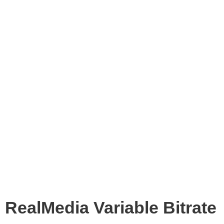
RealMedia Variable Bitrate