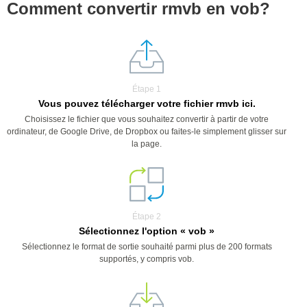
Comment convertir rmvb en vob?
Étape 1
Vous pouvez télécharger votre fichier rmvb ici.
Choisissez le fichier que vous souhaitez convertir à partir de votre
ordinateur, de Google Drive, de Dropbox ou faites-le simplement glisser sur
la page.
Étape 2
Sélectionnez l'option « vob »
Sélectionnez le format de sortie souhaité parmi plus de 200 formats
supportés, y compris vob.