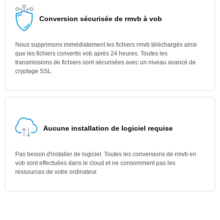
Conversion sécurisée de rmvb à vob
Nous supprimons immédiatement les fichiers rmvb téléchargés ainsi
que les fichiers convertis vob après 24 heures. Toutes les
transmissions de fichiers sont sécurisées avec un niveau avancé de
cryptage SSL.
Aucune installation de logiciel requise
Pas besoin d'installer de logiciel. Toutes les conversions de rmvb en
vob sont effectuées dans le cloud et ne consomment pas les
ressources de votre ordinateur.