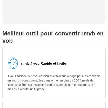
Meilleur outil pour convertir rmvb en
vob
rmvb à vob Rapide et facile
Il vous suffit de déposer vos fichiers rmvb sur la page pour les convertir
en vob, ou vous pouvez les transformer en plus de 250 formats de
fichiers différents sans avoir à vous inscrire, à fournir une adresse e-
mail ou à ajouter un filigrane.