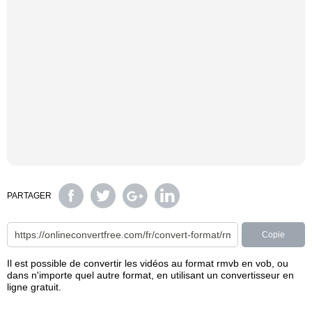
PARTAGER
Copie
Il est possible de convertir les vidéos au format rmvb en vob, ou
dans n'importe quel autre format, en utilisant un convertisseur en
ligne gratuit.