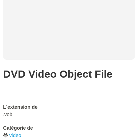
DVD Video Object File
L'extension de
.vob
Catégorie de
🔵
video