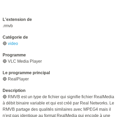
L'extension de
.rmvb
Catégorie de
🔵
video
Programme
🔵 VLC Media Player
Le programme principal
🔵 RealPlayer
Description
🔵 RMVB est un type de fichier qui signifie fichier RealMedia
à débit binaire variable et qui est créé par Real Networks. Le
RMVB partage des qualités similaires avec MPEG4 mais il
n'est pas identique au format RealMedia qui encode à une