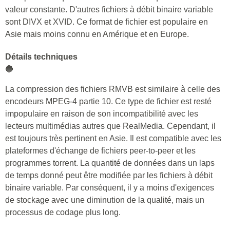
valeur constante. D'autres fichiers à débit binaire variable
sont DIVX et XVID. Ce format de fichier est populaire en
Asie mais moins connu en Amérique et en Europe.
Détails techniques
🔵
La compression des fichiers RMVB est similaire à celle des
encodeurs MPEG-4 partie 10. Ce type de fichier est resté
impopulaire en raison de son incompatibilité avec les
lecteurs multimédias autres que RealMedia. Cependant, il
est toujours très pertinent en Asie. Il est compatible avec les
plateformes d'échange de fichiers peer-to-peer et les
programmes torrent. La quantité de données dans un laps
de temps donné peut être modifiée par les fichiers à débit
binaire variable. Par conséquent, il y a moins d'exigences
de stockage avec une diminution de la qualité, mais un
processus de codage plus long.