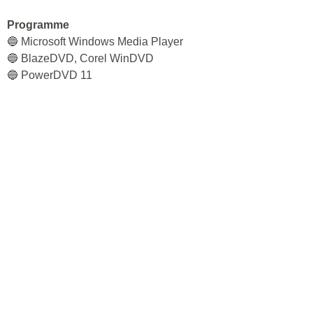
Programme
🔵 Microsoft Windows Media Player
🔵 BlazeDVD, Corel WinDVD
🔵 PowerDVD 11