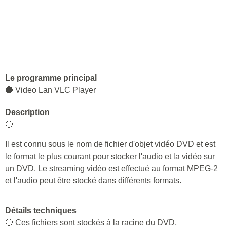
Le programme principal
🔵 Video Lan VLC Player
Description
🔵
Il est connu sous le nom de fichier d'objet vidéo DVD et est
le format le plus courant pour stocker l'audio et la vidéo sur
un DVD. Le streaming vidéo est effectué au format MPEG-2
et l'audio peut être stocké dans différents formats.
Détails techniques
🔵 Ces fichiers sont stockés à la racine du DVD,