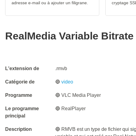
adresse e-mail ou à ajouter un filigrane.
cryptage SS
RealMedia Variable Bitrate
L'extension de
.rmvb
Catégorie de
🔵
video
Programme
🔵 VLC Media Player
Le programme
🔵 RealPlayer
principal
Description
🔵 RMVB est un type de fichier qui sig