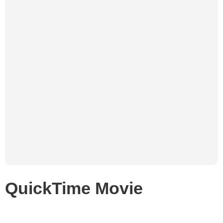
QuickTime Movie