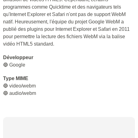
programmes comme Quicktime et des navigateurs tels
qu'Internet Explorer et Safari n'ont pas de support WebM
natif. Heureusement, l'équipe du projet Google WebM a
publié des plugins pour Internet Explorer et Safari en 2011
pour permettre la lecture des fichiers WebM via la balise
vidéo HTML5 standard.
Développeur
🔵 Google
Type MIME
🔵 video/webm
🔵 audio/webm