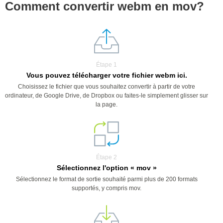
Comment convertir webm en mov?
Étape 1
Vous pouvez télécharger votre fichier webm ici.
Choisissez le fichier que vous souhaitez convertir à partir de votre
ordinateur, de Google Drive, de Dropbox ou faites-le simplement glisser sur
la page.
Étape 2
Sélectionnez l'option « mov »
Sélectionnez le format de sortie souhaité parmi plus de 200 formats
supportés, y compris mov.