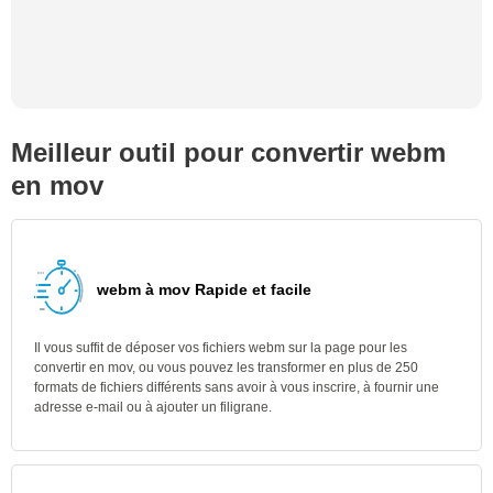
Meilleur outil pour convertir webm
en mov
webm à mov Rapide et facile
Il vous suffit de déposer vos fichiers webm sur la page pour les
convertir en mov, ou vous pouvez les transformer en plus de 250
formats de fichiers différents sans avoir à vous inscrire, à fournir une
adresse e-mail ou à ajouter un filigrane.