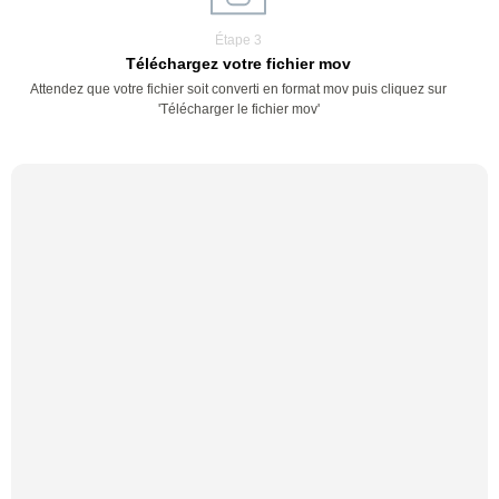
Étape 3
Téléchargez votre fichier mov
Attendez que votre fichier soit converti en format mov puis cliquez sur
'Télécharger le fichier mov'