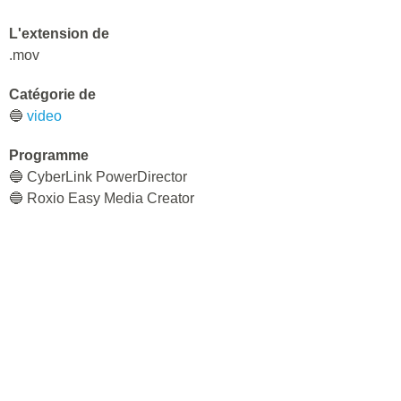
L'extension de
.mov
Catégorie de
🔵
video
Programme
🔵 CyberLink PowerDirector
🔵 Roxio Easy Media Creator