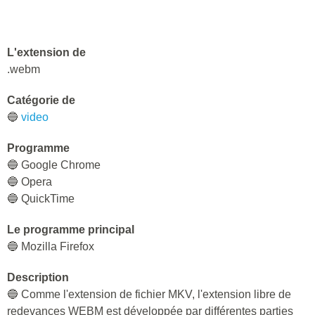
L'extension de
.webm
Catégorie de
🔵
video
Programme
🔵 Google Chrome
🔵 Opera
🔵 QuickTime
Le programme principal
🔵 Mozilla Firefox
Description
🔵 Comme l'extension de fichier MKV, l'extension libre de
redevances WEBM est développée par différentes parties