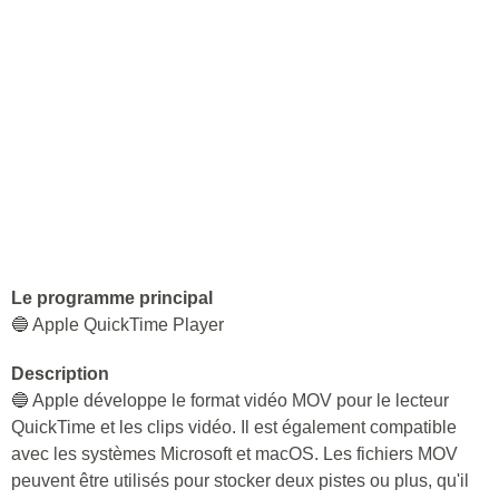
Le programme principal
🔵 Apple QuickTime Player
Description
🔵 Apple développe le format vidéo MOV pour le lecteur
QuickTime et les clips vidéo. Il est également compatible
avec les systèmes Microsoft et macOS. Les fichiers MOV
peuvent être utilisés pour stocker deux pistes ou plus, qu'il