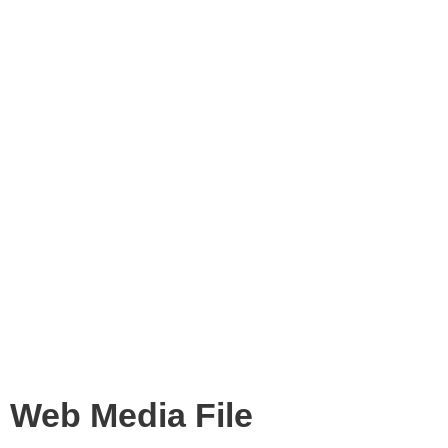
Web Media File