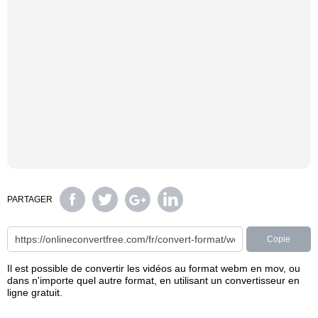
PARTAGER
Copie
Il est possible de convertir les vidéos au format webm en mov, ou
dans n'importe quel autre format, en utilisant un convertisseur en
ligne gratuit.