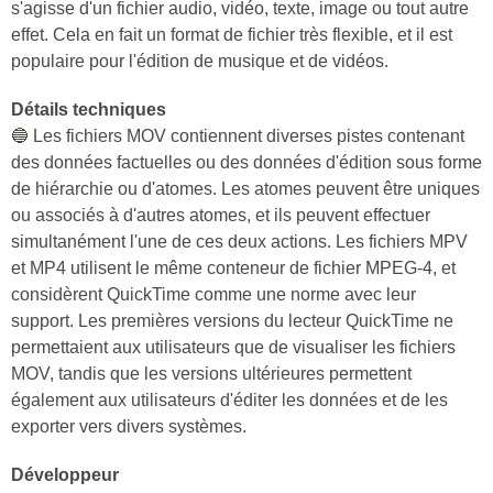
s'agisse d'un fichier audio, vidéo, texte, image ou tout autre
effet. Cela en fait un format de fichier très flexible, et il est
populaire pour l'édition de musique et de vidéos.
Détails techniques
🔵 Les fichiers MOV contiennent diverses pistes contenant
des données factuelles ou des données d'édition sous forme
de hiérarchie ou d'atomes. Les atomes peuvent être uniques
ou associés à d'autres atomes, et ils peuvent effectuer
simultanément l'une de ces deux actions. Les fichiers MPV
et MP4 utilisent le même conteneur de fichier MPEG-4, et
considèrent QuickTime comme une norme avec leur
support. Les premières versions du lecteur QuickTime ne
permettaient aux utilisateurs que de visualiser les fichiers
MOV, tandis que les versions ultérieures permettent
également aux utilisateurs d'éditer les données et de les
exporter vers divers systèmes.
Développeur