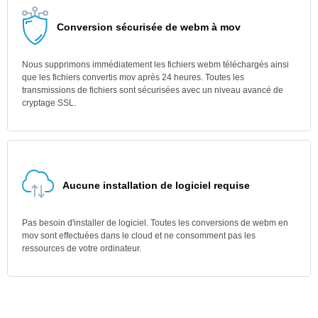
Conversion sécurisée de webm à mov
Nous supprimons immédiatement les fichiers webm téléchargés ainsi
que les fichiers convertis mov après 24 heures. Toutes les
transmissions de fichiers sont sécurisées avec un niveau avancé de
cryptage SSL.
Aucune installation de logiciel requise
Pas besoin d'installer de logiciel. Toutes les conversions de webm en
mov sont effectuées dans le cloud et ne consomment pas les
ressources de votre ordinateur.