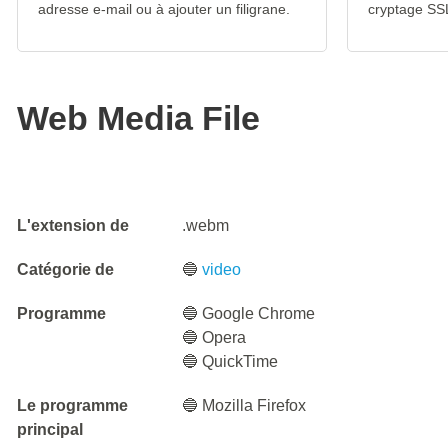
adresse e-mail ou à ajouter un filigrane.
cryptage SS
Web Media File
L'extension de
.webm
Catégorie de
🔵
video
Programme
🔵 Google Chrome
🔵 Opera
🔵 QuickTime
Le programme
🔵 Mozilla Firefox
principal