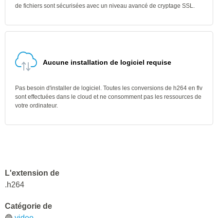
de fichiers sont sécurisées avec un niveau avancé de cryptage SSL.
Aucune installation de logiciel requise
Pas besoin d'installer de logiciel. Toutes les conversions de h264 en flv
sont effectuées dans le cloud et ne consomment pas les ressources de
votre ordinateur.
L'extension de
.h264
Catégorie de
🔵
video