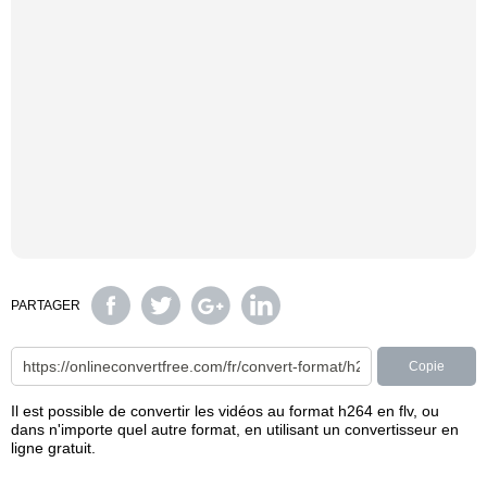
PARTAGER
Copie
Il est possible de convertir les vidéos au format h264 en flv, ou
dans n'importe quel autre format, en utilisant un convertisseur en
ligne gratuit.