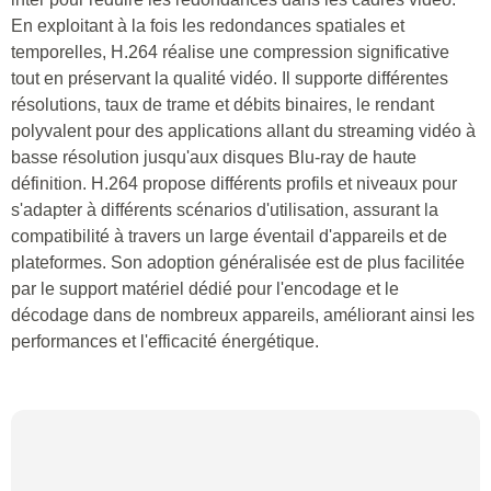
En exploitant à la fois les redondances spatiales et
temporelles, H.264 réalise une compression significative
tout en préservant la qualité vidéo. Il supporte différentes
résolutions, taux de trame et débits binaires, le rendant
polyvalent pour des applications allant du streaming vidéo à
basse résolution jusqu'aux disques Blu-ray de haute
définition. H.264 propose différents profils et niveaux pour
s'adapter à différents scénarios d'utilisation, assurant la
compatibilité à travers un large éventail d'appareils et de
plateformes. Son adoption généralisée est de plus facilitée
par le support matériel dédié pour l'encodage et le
décodage dans de nombreux appareils, améliorant ainsi les
performances et l'efficacité énergétique.