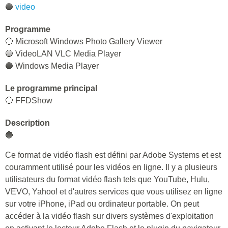
🔵
video
Programme
🔵 Microsoft Windows Photo Gallery Viewer
🔵 VideoLAN VLC Media Player
🔵 Windows Media Player
Le programme principal
🔵 FFDShow
Description
🔵
Ce format de vidéo flash est défini par Adobe Systems et est
couramment utilisé pour les vidéos en ligne. Il y a plusieurs
utilisateurs du format vidéo flash tels que YouTube, Hulu,
VEVO, Yahoo! et d'autres services que vous utilisez en ligne
sur votre iPhone, iPad ou ordinateur portable. On peut
accéder à la vidéo flash sur divers systèmes d'exploitation