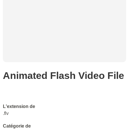
Animated Flash Video File
L'extension de
.flv
Catégorie de